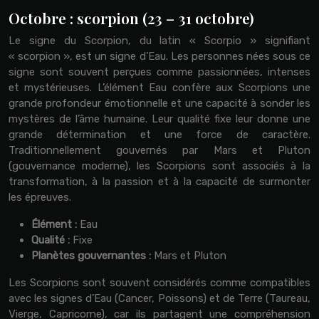
Octobre : scorpion (23 – 31 octobre)
Le signe du Scorpion, du latin « Scorpio » signifiant
« scorpion », est un signe d’Eau. Les personnes nées sous ce
signe sont souvent perçues comme passionnées, intenses
et mystérieuses. L’élément Eau confère aux Scorpions une
grande profondeur émotionnelle et une capacité à sonder les
mystères de l’âme humaine. Leur qualité fixe leur donne une
grande détermination et une force de caractère.
Traditionnellement gouvernés par Mars et Pluton
(gouvernance moderne), les Scorpions sont associés à la
transformation, à la passion et à la capacité de surmonter
les épreuves.
Élément :
Eau
Qualité :
Fixe
Planètes gouvernantes :
Mars et Pluton
Les Scorpions sont souvent considérés comme compatibles
avec les signes d’Eau (Cancer, Poissons) et de Terre (Taureau,
Vierge, Capricorne), car ils partagent une compréhension