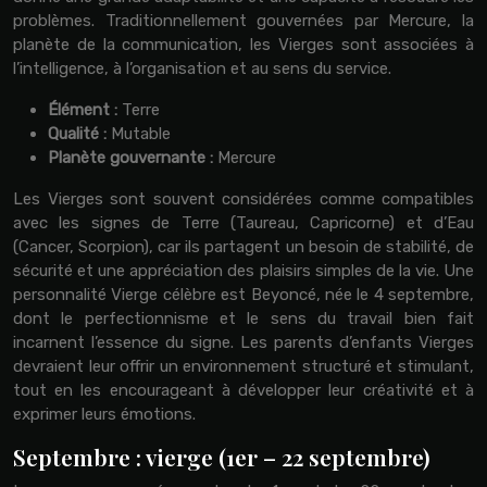
problèmes. Traditionnellement gouvernées par Mercure, la
planète de la communication, les Vierges sont associées à
l’intelligence, à l’organisation et au sens du service.
Élément :
Terre
Qualité :
Mutable
Planète gouvernante :
Mercure
Les Vierges sont souvent considérées comme compatibles
avec les signes de Terre (Taureau, Capricorne) et d’Eau
(Cancer, Scorpion), car ils partagent un besoin de stabilité, de
sécurité et une appréciation des plaisirs simples de la vie. Une
personnalité Vierge célèbre est Beyoncé, née le 4 septembre,
dont le perfectionnisme et le sens du travail bien fait
incarnent l’essence du signe. Les parents d’enfants Vierges
devraient leur offrir un environnement structuré et stimulant,
tout en les encourageant à développer leur créativité et à
exprimer leurs émotions.
Septembre : vierge (1er – 22 septembre)