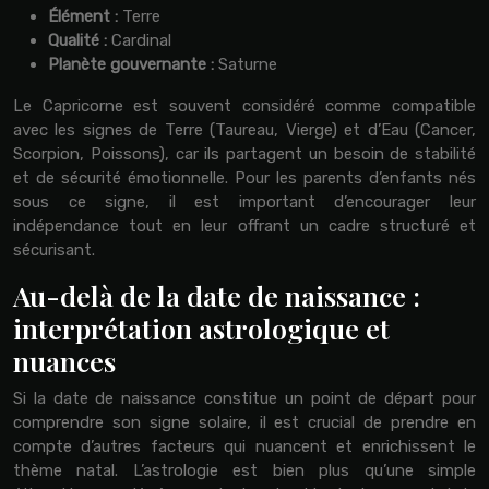
Élément :
Terre
Qualité :
Cardinal
Planète gouvernante :
Saturne
Le Capricorne est souvent considéré comme compatible
avec les signes de Terre (Taureau, Vierge) et d’Eau (Cancer,
Scorpion, Poissons), car ils partagent un besoin de stabilité
et de sécurité émotionnelle. Pour les parents d’enfants nés
sous ce signe, il est important d’encourager leur
indépendance tout en leur offrant un cadre structuré et
sécurisant.
Au-delà de la date de naissance :
interprétation astrologique et
nuances
Si la date de naissance constitue un point de départ pour
comprendre son signe solaire, il est crucial de prendre en
compte d’autres facteurs qui nuancent et enrichissent le
thème natal. L’astrologie est bien plus qu’une simple