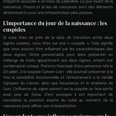
étiquette associée à un mois du calendrier. Le jour exact de la
naissance, l’heure et le lieu de naissance sont des éléments
déterminants pour une interprétation plus précise.
L’importance du jour de la naissance : les
cuspides
Si vous êtes né près de la date de transition entre deux
signes solaires, vous êtes sur une « cuspide ». Cela signifie
que vous pouvez être influencé par les caractéristiques des
deux signes. Votre personnalité peut alors présenter un
mélange de traits appartenant aux deux signes, créant une
combinaison unique. Prenons l’exemple d’une personne née le
22 juillet, à la cuspide Cancer-Lion : elle pourrait présenter à la
fois la sensibilité émotionnelle et l’attachement à la famille
typiques du Cancer, ainsi que l’assurance et le charisme du
Lion. L’influence du signe suivant sur la cuspide se fera sentir
avec plus de force. C’est pourquoi il est important de
considérer la position exacte du soleil au moment de la
naissance pour affiner son interprétation.
L’ascendant : une influence majeure sur le