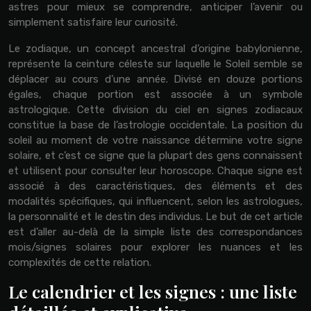
astres pour mieux se comprendre, anticiper l’avenir ou
simplement satisfaire leur curiosité.
Le zodiaque, un concept ancestral d’origine babylonienne,
représente la ceinture céleste sur laquelle le Soleil semble se
déplacer au cours d’une année. Divisé en douze portions
égales, chaque portion est associée à un symbole
astrologique. Cette division du ciel en signes zodiacaux
constitue la base de l’astrologie occidentale. La position du
soleil au moment de votre naissance détermine votre signe
solaire, et c’est ce signe que la plupart des gens connaissent
et utilisent pour consulter leur horoscope. Chaque signe est
associé à des caractéristiques, des éléments et des
modalités spécifiques, qui influencent, selon les astrologues,
la personnalité et le destin des individus. Le but de cet article
est d’aller au-delà de la simple liste des correspondances
mois/signes solaires pour explorer les nuances et les
complexités de cette relation.
Le calendrier et les signes : une liste