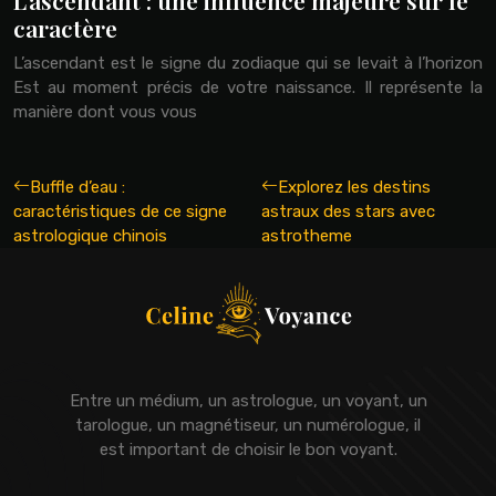
caractère
L’ascendant est le signe du zodiaque qui se levait à l’horizon
Est au moment précis de votre naissance. Il représente la
manière dont vous vous
Buffle d’eau :
Explorez les destins
caractéristiques de ce signe
astraux des stars avec
astrologique chinois
astrotheme
Entre un médium, un astrologue, un voyant, un
tarologue, un magnétiseur, un numérologue, il
est important de choisir le bon voyant.