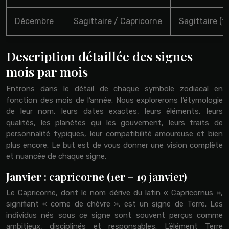
Décembre
Sagittaire / Capricorne
Sagittaire (
Description détaillée des signes
mois par mois
Entrons dans le détail de chaque symbole zodiacal en
fonction des mois de l’année. Nous explorerons l’étymologie
de leur nom, leurs dates exactes, leurs éléments, leurs
qualités, les planètes qui les gouvernent, leurs traits de
personnalité typiques, leur compatibilité amoureuse et bien
plus encore. Le but est de vous donner une vision complète
et nuancée de chaque signe.
Janvier : capricorne (1er – 19 janvier)
Le Capricorne, dont le nom dérive du latin « Capricornus »,
signifiant « corne de chèvre », est un signe de Terre. Les
individus nés sous ce signe sont souvent perçus comme
ambitieux, disciplinés et responsables. L’élément Terre