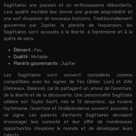
Sagittaires une passion et un enthousiasme débordants.
Leur qualité mutable leur donne une grande adaptabilité et
une soif d’explorer de nouveaux horizons. Traditionnellement
gouvernés par Jupiter, la planète de l’expansion, les
Sagittaires sont associés à la liberté, à l’optimisme et à la
quête de sens.
Élément :
Feu
Qualité :
Mutable
Planète gouvernante :
Jupiter
Les Sagittaires sont souvent considérés comme
compatibles avec les signes de Feu (Bélier, Lion) et d’Air
(Gémeaux, Balance), car ils partagent un amour de l’aventure,
de la liberté et de la découverte. Une personnalité Sagittaire
célèbre est Taylor Swift, née le 13 décembre, qui incarne
l’optimisme, l’aventure et l’indépendance souvent associés à
ce signe. Les parents d’enfants Sagittaires devraient
encourager leur curiosité et leur offrir de nombreuses
opportunités d’explorer le monde et de développer leurs
talents.