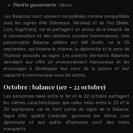
Planète gouvernante :
Vénus
Les Balances sont souvent considérées comme compatibles
avec les signes d’Air (Gémeaux, Verseau) et de Feu (Bélier,
Lion, Sagittaire), car ils partagent un amour de la beauté, de
la conversation et des relations sociales harmonieuses. Une
personnalité Balance célèbre est Will Smith, né le 25
septembre, qui incarne le charme, la diplomatie et le sens de
l’humour associés au signe. Les parents d’enfants Balances
devraient leur offrir un environnement harmonieux et les
encourager à développer leur sens de la justice et leur
capacité à communiquer avec les autres.
Octobre : balance (1er – 22 octobre)
Les personnes nées entre le 1er et le 22 octobre partagent
les mêmes caractéristiques que celles nées entre le 23 et le
30 septembre, car ils font partie du signe de la Balance.
Signe d’Air, qualité Cardinale, gouverné par Vénus. Leur
diplomatie et leur quête d’harmonie sont des traits
marquants.