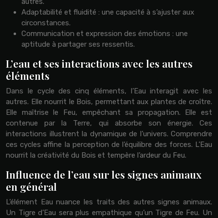
autres.
Adaptabilité et fluidité : une capacité à s’ajuster aux
circonstances.
Communication et expression des émotions : une
aptitude à partager ses ressentis.
L’eau et ses interactions avec les autres
éléments
Dans le cycle des cinq éléments, l’Eau interagit avec les
autres. Elle nourrit le Bois, permettant aux plantes de croître.
Elle maîtrise le Feu, empêchant sa propagation. Elle est
contenue par la Terre, qui absorbe son énergie. Ces
interactions illustrent la dynamique de l’univers. Comprendre
ces cycles affine la perception de l’équilibre des forces. L’Eau
nourrit la créativité du Bois et tempère l’ardeur du Feu.
Influence de l’eau sur les signes animaux
en général
L’élément Eau nuance les traits des autres signes animaux.
Un Tigre d’Eau sera plus empathique qu’un Tigre de Feu. Un