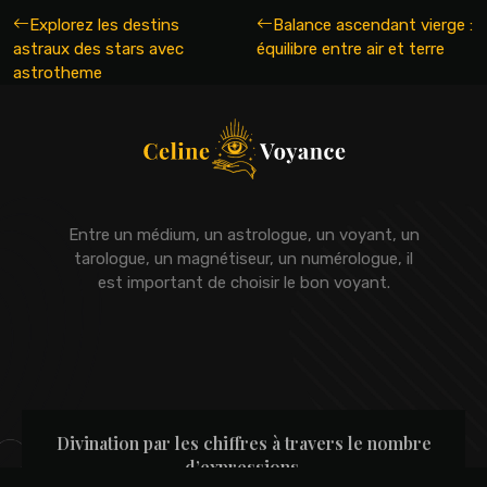
Explorez les destins
Balance ascendant vierge :
astraux des stars avec
équilibre entre air et terre
astrotheme
Entre un médium, un astrologue, un voyant, un
tarologue, un magnétiseur, un numérologue, il
est important de choisir le bon voyant.
Divination par les chiffres à travers le nombre
d’expressions.