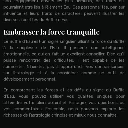
son engagement envers les plus démunis, des traits qui
pourraient être liés à l’élément Eau. Ces personnalités, par leur
influence et leurs traits de caractère, peuvent illustrer les
diverses facettes du Buffle d’Eau.
Embrasser la force tranquille
Le Buffle d’Eau est un signe singulier, alliant la force du Buffle
à la souplesse de l’Eau. Il possède une intelligence
émotionnelle, ce qui en fait un excellent conseiller. Bien qu’il
puisse rencontrer des difficultés, il est capable de les
surmonter. N’hésitez pas à approfondir vos connaissances
sur l’astrologie et à la considérer comme un outil de
développement personnel.
En comprenant les forces et les défis du signe du Buffle
d’Eau, vous pouvez utiliser vos qualités uniques pour
atteindre votre plein potentiel. Partagez vos questions ou
vos commentaires. Ensemble, nous pouvons explorer les
richesses de l’astrologie chinoise et mieux nous connaître.