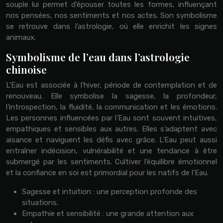
souple lui permet d’épouser toutes les formes, influençant
nos pensées, nos sentiments et nos actes. Son symbolisme
se retrouve dans l’astrologie, où elle enrichit les signes
animaux.
Symbolisme de l’eau dans l’astrologie
chinoise
L’Eau est associée à l’hiver, période de contemplation et de
renouveau. Elle symbolise la sagesse, la profondeur,
l’introspection, la fluidité, la communication et les émotions.
Les personnes influencées par l’Eau sont souvent intuitives,
empathiques et sensibles aux autres. Elles s’adaptent avec
aisance et naviguent les défis avec grâce. L’Eau peut aussi
entraîner indécision, vulnérabilité et une tendance à être
submergé par les sentiments. Cultiver l’équilibre émotionnel
et la confiance en soi est primordial pour les natifs de l’Eau.
Sagesse et intuition : une perception profonde des
situations.
Empathie et sensibilité : une grande attention aux