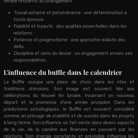
rendre réticents au changement.
Travail acharné et persévérance : une détermination à
toute épreuve.
Fiabilité et loyauté : des qualités essentielles dans les
relations.
Patience et pragmatisme : une approche réaliste des
défis.
Discipline et sens du devoir : un engagement envers ses
responsabilités.
L’influence du buffle dans le calendrier
Le Buffle occupe une place de choix dans les rites et
traditions chinoises. Son image est souvent liée aux
célébrations du Nouvel An lunaire, incarnant un nouveau
départ et la promesse d’une année prospère. Dans les
prédictions astrologiques, le Buffle est souvent considéré
comme un présage de stabilité et de succès dans les projets
à long terme. Son influence se fait sentir dans divers aspects
de la vie, de la carrière aux finances en passant par les
relations. Son énergie constante et prévisible influence les