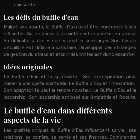
puissante.
Les défis du buffle d’eau
Malgré ses atouts, le Buffle d’Eau peut être confronté à des
difficultés. Sa tendance à l’anxiété peut engendrer du stress.
Sa difficulté à dire « non » peut le surcharger. Son besoin
d’équilibre est difficile à satisfaire. Développer des stratégies
de gestion du stress et établir des limites est donc essentiel.
Idées originales
Le Buffle d’Eau et la spiritualité : Son introspection peut
mener à une quête spirituelle. Le Buffle d’Eau et l’innovation :
Son adaptabilité peut le rendre novateur. Le Buffle d’Eau et le
leadership : Son leadership est basé sur l’empathie et l’écoute.
Le buffle d’eau dans différents
aspects de la vie
Les qualités uniques du Buffle d’Eau influencent sa vie : ses
relations, sa carrière, sa santé et ses finances. Comprendre