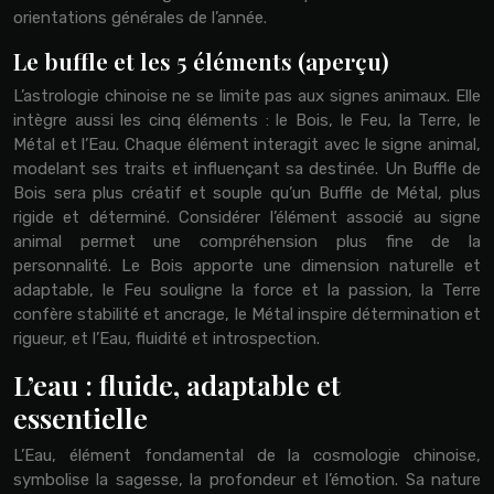
orientations générales de l’année.
Le buffle et les 5 éléments (aperçu)
L’astrologie chinoise ne se limite pas aux signes animaux. Elle
intègre aussi les cinq éléments : le Bois, le Feu, la Terre, le
Métal et l’Eau. Chaque élément interagit avec le signe animal,
modelant ses traits et influençant sa destinée. Un Buffle de
Bois sera plus créatif et souple qu’un Buffle de Métal, plus
rigide et déterminé. Considérer l’élément associé au signe
animal permet une compréhension plus fine de la
personnalité. Le Bois apporte une dimension naturelle et
adaptable, le Feu souligne la force et la passion, la Terre
confère stabilité et ancrage, le Métal inspire détermination et
rigueur, et l’Eau, fluidité et introspection.
L’eau : fluide, adaptable et
essentielle
L’Eau, élément fondamental de la cosmologie chinoise,
symbolise la sagesse, la profondeur et l’émotion. Sa nature