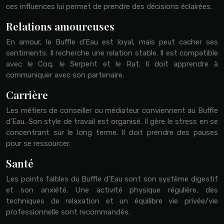
ces influences lui permet de prendre des décisions éclairées.
Relations amoureuses
En amour, le Buffle d’Eau est loyal, mais peut cacher ses
sentiments. Il recherche une relation stable. Il est compatible
avec le Coq, le Serpent et le Rat. Il doit apprendre à
communiquer avec son partenaire.
Carrière
Les métiers de conseiller ou médiateur conviennent au Buffle
d’Eau. Son style de travail est organisé. Il gère le stress en se
concentrant sur le long terme. Il doit prendre des pauses
pour se ressourcer.
Santé
Les points faibles du Buffle d’Eau sont son système digestif
et son anxiété. Une activité physique régulière, des
techniques de relaxation et un équilibre vie privée/vie
professionnelle sont recommandés.