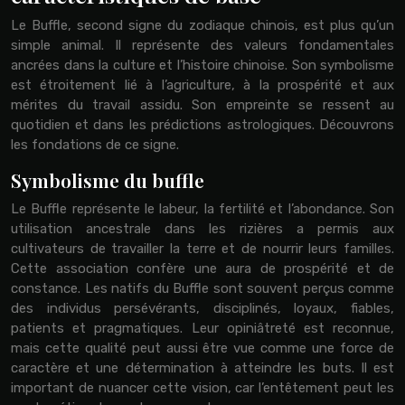
Le Buffle, second signe du zodiaque chinois, est plus qu’un
simple animal. Il représente des valeurs fondamentales
ancrées dans la culture et l’histoire chinoise. Son symbolisme
est étroitement lié à l’agriculture, à la prospérité et aux
mérites du travail assidu. Son empreinte se ressent au
quotidien et dans les prédictions astrologiques. Découvrons
les fondations de ce signe.
Symbolisme du buffle
Le Buffle représente le labeur, la fertilité et l’abondance. Son
utilisation ancestrale dans les rizières a permis aux
cultivateurs de travailler la terre et de nourrir leurs familles.
Cette association confère une aura de prospérité et de
constance. Les natifs du Buffle sont souvent perçus comme
des individus persévérants, disciplinés, loyaux, fiables,
patients et pragmatiques. Leur opiniâtreté est reconnue,
mais cette qualité peut aussi être vue comme une force de
caractère et une détermination à atteindre les buts. Il est
important de nuancer cette vision, car l’entêtement peut les