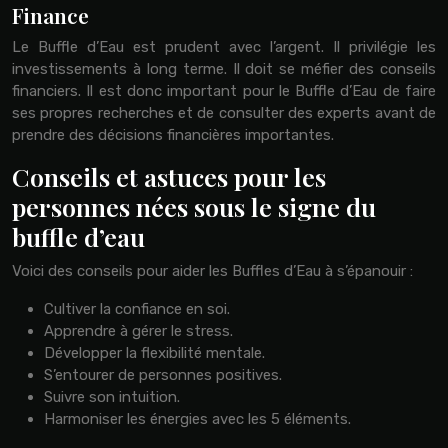
Finance
Le Buffle d’Eau est prudent avec l’argent. Il privilégie les
investissements à long terme. Il doit se méfier des conseils
financiers. Il est donc important pour le Buffle d’Eau de faire
ses propres recherches et de consulter des experts avant de
prendre des décisions financières importantes.
Conseils et astuces pour les
personnes nées sous le signe du
buffle d’eau
Voici des conseils pour aider les Buffles d’Eau à s’épanouir :
Cultiver la confiance en soi.
Apprendre à gérer le stress.
Développer la flexibilité mentale.
S’entourer de personnes positives.
Suivre son intuition.
Harmoniser les énergies avec les 5 éléments.