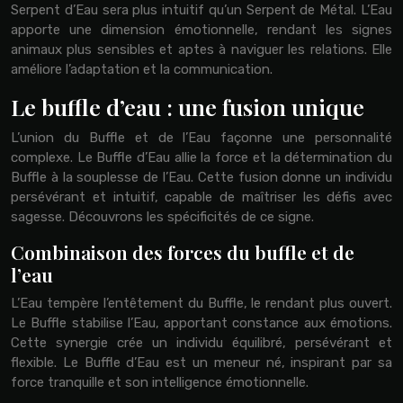
Serpent d’Eau sera plus intuitif qu’un Serpent de Métal. L’Eau
apporte une dimension émotionnelle, rendant les signes
animaux plus sensibles et aptes à naviguer les relations. Elle
améliore l’adaptation et la communication.
Le buffle d’eau : une fusion unique
L’union du Buffle et de l’Eau façonne une personnalité
complexe. Le Buffle d’Eau allie la force et la détermination du
Buffle à la souplesse de l’Eau. Cette fusion donne un individu
persévérant et intuitif, capable de maîtriser les défis avec
sagesse. Découvrons les spécificités de ce signe.
Combinaison des forces du buffle et de
l’eau
L’Eau tempère l’entêtement du Buffle, le rendant plus ouvert.
Le Buffle stabilise l’Eau, apportant constance aux émotions.
Cette synergie crée un individu équilibré, persévérant et
flexible. Le Buffle d’Eau est un meneur né, inspirant par sa
force tranquille et son intelligence émotionnelle.