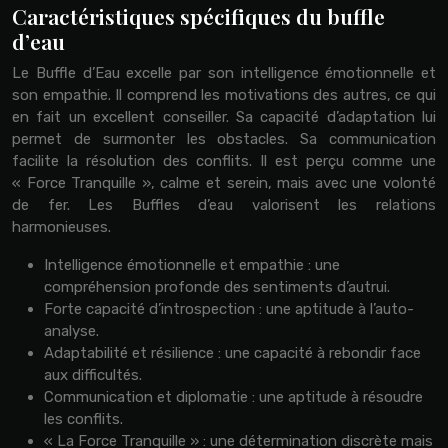
Caractéristiques spécifiques du buffle
d’eau
Le Buffle d’Eau excelle par son intelligence émotionnelle et
son empathie. Il comprend les motivations des autres, ce qui
en fait un excellent conseiller. Sa capacité d’adaptation lui
permet de surmonter les obstacles. Sa communication
facilite la résolution des conflits. Il est perçu comme une
« Force Tranquille », calme et serein, mais avec une volonté
de fer. Les Buffles d’eau valorisent les relations
harmonieuses.
Intelligence émotionnelle et empathie : une
compréhension profonde des sentiments d’autrui.
Forte capacité d’introspection : une aptitude à l’auto-
analyse.
Adaptabilité et résilience : une capacité à rebondir face
aux difficultés.
Communication et diplomatie : une aptitude à résoudre
les conflits.
« La Force Tranquille » : une détermination discrète mais