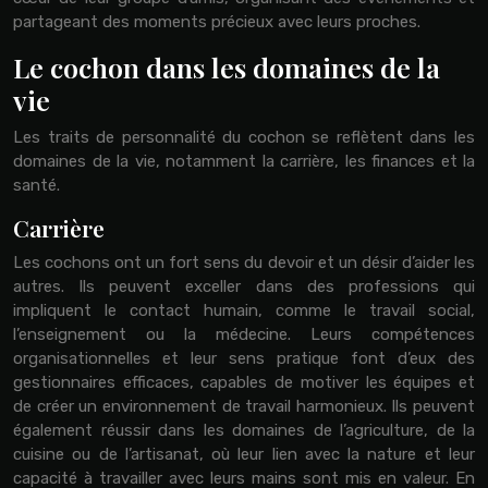
partageant des moments précieux avec leurs proches.
Le cochon dans les domaines de la
vie
Les traits de personnalité du cochon se reflètent dans les
domaines de la vie, notamment la carrière, les finances et la
santé.
Carrière
Les cochons ont un fort sens du devoir et un désir d’aider les
autres. Ils peuvent exceller dans des professions qui
impliquent le contact humain, comme le travail social,
l’enseignement ou la médecine. Leurs compétences
organisationnelles et leur sens pratique font d’eux des
gestionnaires efficaces, capables de motiver les équipes et
de créer un environnement de travail harmonieux. Ils peuvent
également réussir dans les domaines de l’agriculture, de la
cuisine ou de l’artisanat, où leur lien avec la nature et leur
capacité à travailler avec leurs mains sont mis en valeur. En