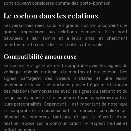
sont souvent considérés comme des porte-bonheur.
Le cochon dans les relations
Les personnes nées sous le signe du cochon accordent une
grande importance aux relations humaines. Elles sont
dévouées à leur famille et à leurs amis, et cherchent
constamment à créer des liens solides et durables.
Compatibilité amoureuse
Le cochon est généralement compatible avec les signes du
zodiaque chinois du lapin, du mouton et du cochon. Ces
signes partagent des valeurs similaires et une vision
commune de la vie. Les cochons peuvent également trouver
des relations harmonieuses avec les signes du serpent et du
singe, car ils apportent un équilibre et une complémentarité à
leurs personnalités. Cependant, il est important de noter que
la compatibilité amoureuse est un concept complexe qui
dépend de nombreux facteurs, et que la réussite d’une
relation repose sur la communication, le respect mutuel et
l’effort commun.