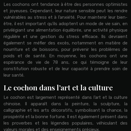
Les cochons ont tendance à être des personnes optimistes
et joyeuses. Cependant, leur nature sensible peut les rendre
vulnérables au stress et à l’anxiété. Pour maintenir leur bien-
être, il est important qu’ils adoptent un mode de vie sain, en
privilégiant une alimentation équilibrée, une activité physique
régulière et une gestion du stress efficace. Ils devraient
également se méfier des excès, notamment en matière de
nourriture et de boissons, pour prévenir les problèmes de
poids et de santé. En moyenne, les cochons ont une
espérance de vie de 78 ans, ce qui témoigne de leur
constitution robuste et de leur capacité à prendre soin de
leur santé.
Le cochon dans l’art et la culture
Le cochon est largement représenté dans l’art et la culture
chinoise. Il apparaît dans la peinture, la sculpture, la
calligraphie et les arts décoratifs, symbolisant la chance, la
prospérité et la bonne fortune. Il est également présent dans
les proverbes et les légendes populaires, véhiculant des
valeurs morales et des enseignements précieux.