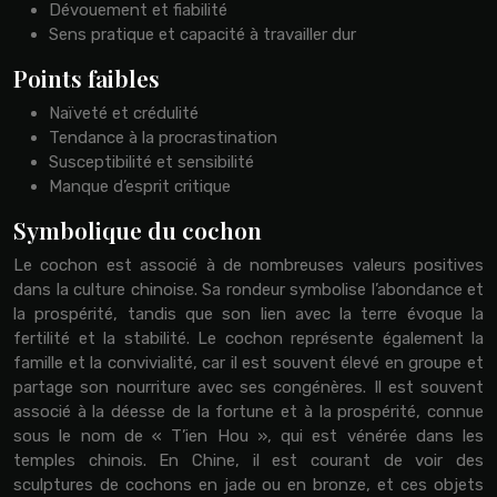
Dévouement et fiabilité
Sens pratique et capacité à travailler dur
Points faibles
Naïveté et crédulité
Tendance à la procrastination
Susceptibilité et sensibilité
Manque d’esprit critique
Symbolique du cochon
Le cochon est associé à de nombreuses valeurs positives
dans la culture chinoise. Sa rondeur symbolise l’abondance et
la prospérité, tandis que son lien avec la terre évoque la
fertilité et la stabilité. Le cochon représente également la
famille et la convivialité, car il est souvent élevé en groupe et
partage son nourriture avec ses congénères. Il est souvent
associé à la déesse de la fortune et à la prospérité, connue
sous le nom de « T’ien Hou », qui est vénérée dans les
temples chinois. En Chine, il est courant de voir des
sculptures de cochons en jade ou en bronze, et ces objets