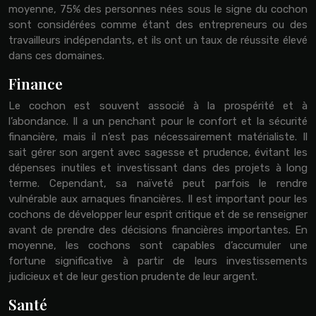
moyenne, 75% des personnes nées sous le signe du cochon
sont considérées comme étant des entrepreneurs ou des
travailleurs indépendants, et ils ont un taux de réussite élevé
dans ces domaines.
Finance
Le cochon est souvent associé à la prospérité et à
l’abondance. Il a un penchant pour le confort et la sécurité
financière, mais il n’est pas nécessairement matérialiste. Il
sait gérer son argent avec sagesse et prudence, évitant les
dépenses inutiles et investissant dans des projets à long
terme. Cependant, sa naïveté peut parfois le rendre
vulnérable aux arnaques financières. Il est important pour les
cochons de développer leur esprit critique et de se renseigner
avant de prendre des décisions financières importantes. En
moyenne, les cochons sont capables d’accumuler une
fortune significative à partir de leurs investissements
judicieux et de leur gestion prudente de leur argent.
Santé