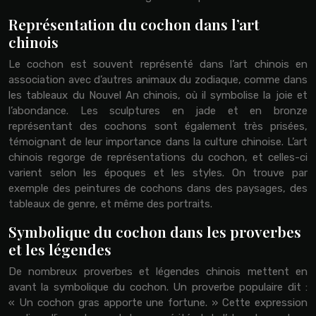
Représentation du cochon dans l’art
chinois
Le cochon est souvent représenté dans l’art chinois en
association avec d’autres animaux du zodiaque, comme dans
les tableaux du Nouvel An chinois, où il symbolise la joie et
l’abondance. Les sculptures en jade et en bronze
représentant des cochons sont également très prisées,
témoignant de leur importance dans la culture chinoise. L’art
chinois regorge de représentations du cochon, et celles-ci
varient selon les époques et les styles. On trouve par
exemple des peintures de cochons dans des paysages, des
tableaux de genre, et même des portraits.
Symbolique du cochon dans les proverbes
et les légendes
De nombreux proverbes et légendes chinois mettent en
avant la symbolique du cochon. Un proverbe populaire dit :
« Un cochon gras apporte une fortune. » Cette expression