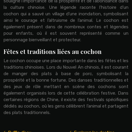
souligne l’importance de la prospérité et de l’abondance dans
la culture chinoise. Une légende raconte l’histoire d’un
cochon qui a sauvé un village d’une inondation, symbolisant
ainsi le courage et l’altruisme de l’animal. Le cochon est
également présent dans de nombreux contes et légendes
pour enfants, où il est souvent représenté comme un
personnage bienveillant et protecteur.
Fêtes et traditions liées au cochon
Le cochon occupe une place importante dans les fêtes et les
traditions chinoises. Lors du Nouvel An chinois, il est courant
de manger des plats à base de porc, symbolisant la
prospérité et la bonne fortune. Des danses traditionnelles et
des jeux de rôle mettant en scène des cochons sont
également organisés lors de cette célébration festive. Dans
certaines régions de Chine, il existe des festivals spécifiques
dédiés au cochon, où les gens célèbrent l’animal et partagent
des plats traditionnels.