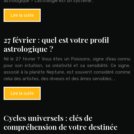
astrologique ? L’astrologie est un système…
Lire la suite
27 février : quel est votre profil
astrologique ?
Né le 27 février ? Vous êtes un Poissons, signe d’eau connu
pour son intuition, sa créativité et sa sensibilité. Ce signe,
associé à la planète Neptune, est souvent considéré comme
celui des artistes, des rêveurs et des âmes sensibles….
Lire la suite
Cycles universels : clés de
compréhension de votre destinée