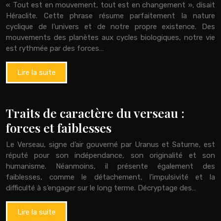
« Tout est en mouvement, tout est en changement », disait
Héraclite. Cette phrase résume parfaitement la nature
cyclique de l’univers et de notre propre existence. Des
mouvements des planètes aux cycles biologiques, notre vie
est rythmée par des forces…
Lire la suite
Traits de caractère du verseau :
forces et faiblesses
Le Verseau, signe d’air gouverné par Uranus et Saturne, est
réputé pour son indépendance, son originalité et son
humanisme. Néanmoins, il présente également des
faiblesses, comme le détachement, l’impulsivité et la
difficulté à s’engager sur le long terme. Décryptage des…
Lire la suite