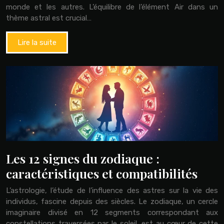
monde et les autres. L’équilibre de l’élément Air dans un
thème astral est crucial…
Lire la suite
Les 12 signes du zodiaque :
caractéristiques et compatibilités
L’astrologie, l’étude de l’influence des astres sur la vie des
individus, fascine depuis des siècles. Le zodiaque, un cercle
imaginaire divisé en 12 segments correspondant aux
constellations traversées par le soleil, est au cœur de cette