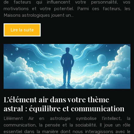
de facteurs qui influencent votre personnalité, vos
motivations et votre potentiel. Parmi ces facteurs, les
Maisons astrologiques jouent un…
Lire la suite
L’élément air dans votre thème
astral : équilibre et communication
L’élément Air en astrologie symbolise l’intellect, la
communication, la pensée et la sociabilité. Il joue un rôle
essentiel dans la manière dont nous interagissons avec le