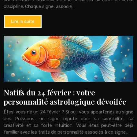
discipline. Chaque signe, associé…
Lire la suite
Natifs du 24 février : votre
personnalité astrologique dévoilée
Êtes-vous né un 24 février ? Si oui, vous appartenez au signe
des Poissons, un signe réputé pour sa sensibilité, sa
créativité et sa forte intuition. Vous êtes peut-être déjà
familier avec les traits de personnalité associés à ce signe…