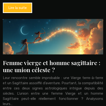
Lire la suite
Femme vierge et homme sagittaire :
une union céleste ?
Leur rencontre semble improbable : une Vierge terre-à-terre
et un Sagittaire assoiffé d’aventure. Pourtant, la compatibilité
entre ces deux signes astrologiques intrigue depuis des
siècles. L’union entre une femme Vierge et un homme
Sagittaire peut-elle réellement fonctionner ? Analysons
leurs…