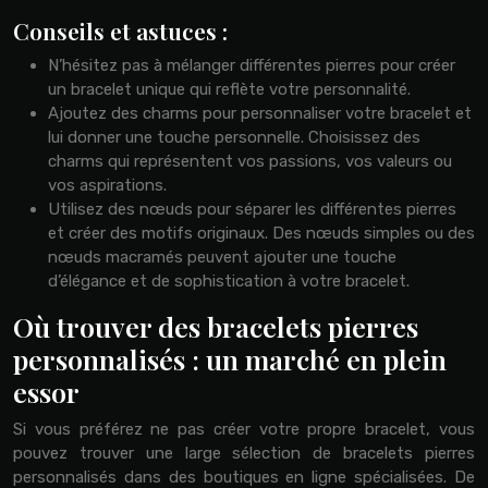
Conseils et astuces :
N’hésitez pas à mélanger différentes pierres pour créer
un bracelet unique qui reflète votre personnalité.
Ajoutez des charms pour personnaliser votre bracelet et
lui donner une touche personnelle. Choisissez des
charms qui représentent vos passions, vos valeurs ou
vos aspirations.
Utilisez des nœuds pour séparer les différentes pierres
et créer des motifs originaux. Des nœuds simples ou des
nœuds macramés peuvent ajouter une touche
d’élégance et de sophistication à votre bracelet.
Où trouver des bracelets pierres
personnalisés : un marché en plein
essor
Si vous préférez ne pas créer votre propre bracelet, vous
pouvez trouver une large sélection de bracelets pierres
personnalisés dans des boutiques en ligne spécialisées. De