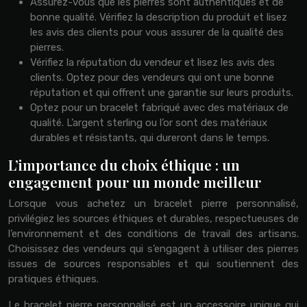
Assurez-vous que les pierres sont authentiques et de
bonne qualité. Vérifiez la description du produit et lisez
les avis des clients pour vous assurer de la qualité des
pierres.
Vérifiez la réputation du vendeur et lisez les avis des
clients. Optez pour des vendeurs qui ont une bonne
réputation et qui offrent une garantie sur leurs produits.
Optez pour un bracelet fabriqué avec des matériaux de
qualité. L’argent sterling ou l’or sont des matériaux
durables et résistants, qui dureront dans le temps.
L’importance du choix éthique : un
engagement pour un monde meilleur
Lorsque vous achetez un bracelet pierre personnalisé,
privilégiez les sources éthiques et durables, respectueuses de
l’environnement et des conditions de travail des artisans.
Choisissez des vendeurs qui s’engagent à utiliser des pierres
issues de sources responsables et qui soutiennent des
pratiques éthiques.
Le bracelet pierre personnalisé est un accessoire unique qui