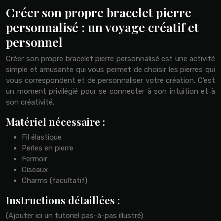
Créer son propre bracelet pierre
personnalisé : un voyage créatif et
personnel
Créer son propre bracelet pierre personnalisé est une activité
simple et amusante qui vous permet de choisir les pierres qui
vous correspondent et de personnaliser votre création. C’est
un moment privilégié pour se connecter à son intuition et à
son créativité.
Matériel nécessaire :
Fil élastique
Perles en pierre
Fermoir
Ciseaux
Charms (facultatif)
Instructions détaillées :
(Ajouter ici un tutoriel pas-à-pas illustré)