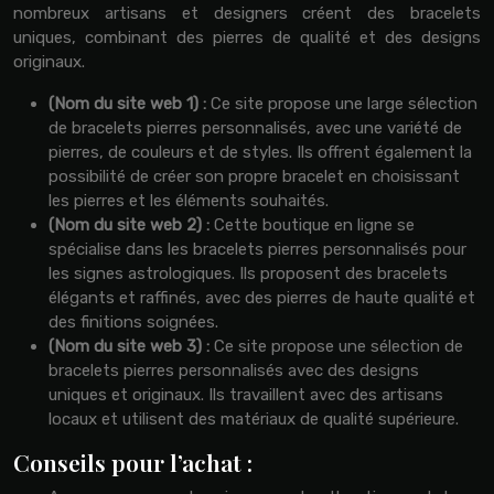
nombreux artisans et designers créent des bracelets
uniques, combinant des pierres de qualité et des designs
originaux.
(Nom du site web 1) :
Ce site propose une large sélection
de bracelets pierres personnalisés, avec une variété de
pierres, de couleurs et de styles. Ils offrent également la
possibilité de créer son propre bracelet en choisissant
les pierres et les éléments souhaités.
(Nom du site web 2) :
Cette boutique en ligne se
spécialise dans les bracelets pierres personnalisés pour
les signes astrologiques. Ils proposent des bracelets
élégants et raffinés, avec des pierres de haute qualité et
des finitions soignées.
(Nom du site web 3) :
Ce site propose une sélection de
bracelets pierres personnalisés avec des designs
uniques et originaux. Ils travaillent avec des artisans
locaux et utilisent des matériaux de qualité supérieure.
Conseils pour l’achat :