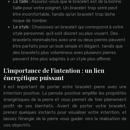
La taille :
Assurez-vous que le bracelet est de la bonne
taille pour votre poignet. Un bracelet trop serré peut
être inconfortable, tandis qu’un bracelet trop lâche
risque de tomber.
Le style :
Choisissez un bracelet qui correspond à votre
style personnel, qu’il soit discret ou plus voyant. Des
bracelets minimalistes avec une ou deux pierres peuvent
être parfaits pour un look simple et élégant, tandis que
des bracelets plus volumineux avec plusieurs pierres
peuvent être plus adaptés à un style plus affirmé.
L’importance de l’intention : un lien
énergétique puissant
Il est important de porter votre bracelet pierre avec une
intention positive. La pensée positive amplifie les propriétés
énergétiques de la pierre et vous permet de tirer pleinement
profit de ses bienfaits. Avant de porter votre bracelet,
prenez quelques instants pour visualiser votre intention, et
laissez l’énergie de la pierre vous guider vers la réalisation de
vos objectifs.