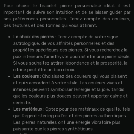
Pour choisir le bracelet pierre personnalisé idéal, il est
important de suivre son intuition et de se laisser guider par
ses préférences personnelles. Tenez compte des couleurs,
des textures et des formes qui vous attirent.
Le choix des pierres :
Tenez compte de votre signe
astrologique, de vos affinités personnelles et des
propriétés spécifiques des pierres. Si vous recherchez la
paix intérieure, l’améthyste pourrait être une pierre idéale.
Si vous souhaitez attirer l’abondance et la prospérité, la
citrine peut être un bon choix.
Les couleurs :
Choisissez des couleurs qui vous plaisent
et qui s’accordent à votre style. Les couleurs vives et
intenses peuvent symboliser l’énergie et la joie, tandis
que les couleurs plus douces peuvent apporter calme et
sérénité.
Les matériaux :
Optez pour des matériaux de qualité, tels
que l’argent sterling ou l’or, et des pierres authentiques.
Les pierres naturelles ont une énergie vibratoire plus
puissante que les pierres synthétiques.