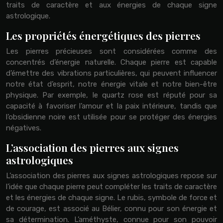
traits de caractère et aux énergies de chaque signe
astrologique.
Les propriétés énergétiques des pierres
Les pierres précieuses sont considérées comme des
concentrés d’énergie naturelle. Chaque pierre est capable
d’émettre des vibrations particulières, qui peuvent influencer
notre état d’esprit, notre énergie vitale et notre bien-être
physique. Par exemple, le quartz rose est réputé pour sa
capacité à favoriser l’amour et la paix intérieure, tandis que
l’obsidienne noire est utilisée pour se protéger des énergies
négatives.
L’association des pierres aux signes
astrologiques
L’association des pierres aux signes astrologiques repose sur
l’idée que chaque pierre peut compléter les traits de caractère
et les énergies de chaque signe. Le rubis, symbole de force et
de courage, est associé au Bélier, connu pour son énergie et
sa détermination. L’améthyste, connue pour son pouvoir