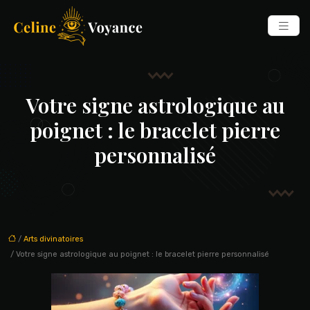
Votre signe astrologique au
poignet : le bracelet pierre
personnalisé
/
Arts divinatoires
/ Votre signe astrologique au poignet : le bracelet pierre personnalisé