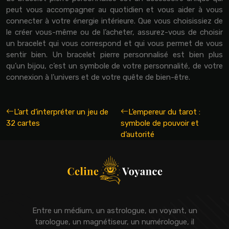
peut vous accompagner au quotidien et vous aider à vous
connecter à votre énergie intérieure. Que vous choisissiez de
le créer vous-même ou de l’acheter, assurez-vous de choisir
un bracelet qui vous correspond et qui vous permet de vous
sentir bien. Un bracelet pierre personnalisé est bien plus
qu’un bijou, c’est un symbole de votre personnalité, de votre
connexion à l’univers et de votre quête de bien-être.
L’art d’interpréter un jeu de
L’empereur du tarot :
32 cartes
symbole de pouvoir et
d’autorité
Entre un médium, un astrologue, un voyant, un
tarologue, un magnétiseur, un numérologue, il