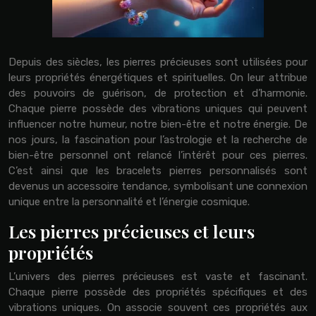
Depuis des siècles, les pierres précieuses sont utilisées pour
leurs propriétés énergétiques et spirituelles. On leur attribue
des pouvoirs de guérison, de protection et d’harmonie.
Chaque pierre possède des vibrations uniques qui peuvent
influencer notre humeur, notre bien-être et notre énergie. De
nos jours, la fascination pour l’astrologie et la recherche de
bien-être personnel ont relancé l’intérêt pour ces pierres.
C’est ainsi que les bracelets pierres personnalisés sont
devenus un accessoire tendance, symbolisant une connexion
unique entre la personnalité et l’énergie cosmique.
Les pierres précieuses et leurs
propriétés
L’univers des pierres précieuses est vaste et fascinant.
Chaque pierre possède des propriétés spécifiques et des
vibrations uniques. On associe souvent ces propriétés aux