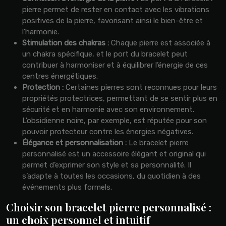
pierre permet de rester en contact avec les vibrations
positives de la pierre, favorisant ainsi le bien-être et
l’harmonie.
Stimulation des chakras :
Chaque pierre est associée à
un chakra spécifique, et le port du bracelet peut
contribuer à harmoniser et à équilibrer l’énergie de ces
centres énergétiques.
Protection :
Certaines pierres sont reconnues pour leurs
propriétés protectrices, permettant de se sentir plus en
sécurité et en harmonie avec son environnement.
L’obsidienne noire, par exemple, est réputée pour son
pouvoir protecteur contre les énergies négatives.
Élégance et personnalisation :
Le bracelet pierre
personnalisé est un accessoire élégant et original qui
permet d’exprimer son style et sa personnalité. Il
s’adapte à toutes les occasions, du quotidien à des
événements plus formels.
Choisir son bracelet pierre personnalisé :
un choix personnel et intuitif