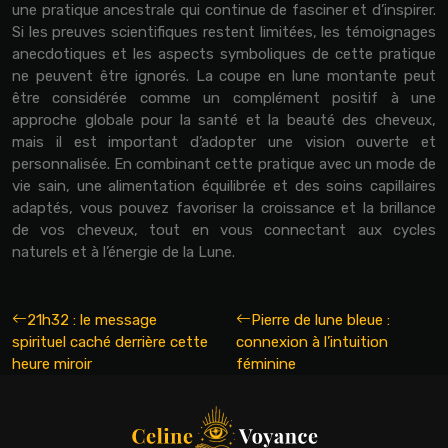
une pratique ancestrale qui continue de fasciner et d’inspirer.
Si les preuves scientifiques restent limitées, les témoignages
anecdotiques et les aspects symboliques de cette pratique
ne peuvent être ignorés. La coupe en lune montante peut
être considérée comme un complément positif à une
approche globale pour la santé et la beauté des cheveux,
mais il est important d’adopter une vision ouverte et
personnalisée. En combinant cette pratique avec un mode de
vie sain, une alimentation équilibrée et des soins capillaires
adaptés, vous pouvez favoriser la croissance et la brillance
de vos cheveux, tout en vous connectant aux cycles
naturels et à l’énergie de la Lune.
21h32 : le message
Pierre de lune bleue :
spirituel caché derrière cette
connexion à l’intuition
heure miroir
féminine