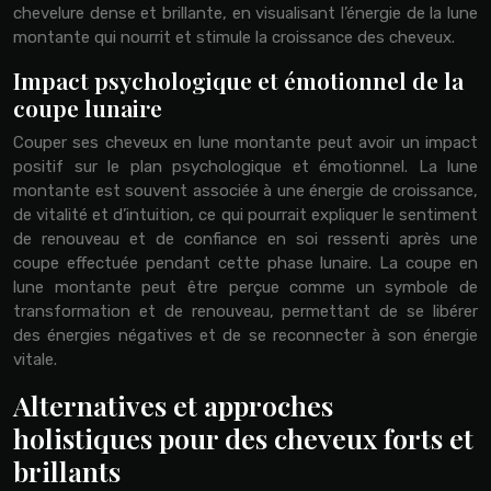
chevelure dense et brillante, en visualisant l’énergie de la lune
montante qui nourrit et stimule la croissance des cheveux.
Impact psychologique et émotionnel de la
coupe lunaire
Couper ses cheveux en lune montante peut avoir un impact
positif sur le plan psychologique et émotionnel. La lune
montante est souvent associée à une énergie de croissance,
de vitalité et d’intuition, ce qui pourrait expliquer le sentiment
de renouveau et de confiance en soi ressenti après une
coupe effectuée pendant cette phase lunaire. La coupe en
lune montante peut être perçue comme un symbole de
transformation et de renouveau, permettant de se libérer
des énergies négatives et de se reconnecter à son énergie
vitale.
Alternatives et approches
holistiques pour des cheveux forts et
brillants