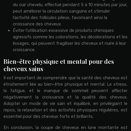
du cuir chevelu, effectué pendant 5 à 10 minutes par jour,
peut améliorer la circulation sanguine et stimuler
l’activité des follicules pileux, favorisant ainsi la
croissance des cheveux.
Éviter l’utilisation excessive de produits chimiques
agressifs comme les colorations, les décolorations et les
lissages, qui peuvent fragiliser les cheveux et nuire à leur
croissance.
Bien-être physique et mental pour des
cheveux sains
Il est important de comprendre que la santé des cheveux est
étroitement liée au bien-être physique et mental. Le stress,
la fatigue, et le manque de sommeil peuvent affecter
négativement la croissance et la qualité des cheveux.
Adopter un mode de vie sain et équilibré, en privilégiant le
repos, la relaxation et des activités physiques régulières, est
essentiel pour des cheveux forts et brillants.
En conclusion, la coupe de cheveux en lune montante est