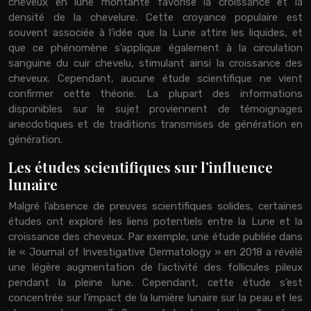
cheveux en lune montante favorise la croissance et la
densité de la chevelure. Cette croyance populaire est
souvent associée à l’idée que la Lune attire les liquides, et
que ce phénomène s’applique également à la circulation
sanguine du cuir chevelu, stimulant ainsi la croissance des
cheveux. Cependant, aucune étude scientifique ne vient
confirmer cette théorie. La plupart des informations
disponibles sur le sujet proviennent de témoignages
anecdotiques et de traditions transmises de génération en
génération.
Les études scientifiques sur l’influence
lunaire
Malgré l’absence de preuves scientifiques solides, certaines
études ont exploré les liens potentiels entre la Lune et la
croissance des cheveux. Par exemple, une étude publiée dans
le « Journal of Investigative Dermatology » en 2018 a révélé
une légère augmentation de l’activité des follicules pileux
pendant la pleine lune. Cependant, cette étude s’est
concentrée sur l’impact de la lumière lunaire sur la peau et les