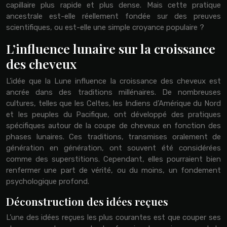
capillaire plus rapide et plus dense. Mais cette pratique
ancestrale est-elle réellement fondée sur des preuves
scientifiques, ou est-elle une simple croyance populaire ?
L’influence lunaire sur la croissance
des cheveux
L’idée que la Lune influence la croissance des cheveux est
ancrée dans des traditions millénaires. De nombreuses
cultures, telles que les Celtes, les Indiens d’Amérique du Nord
et les peuples du Pacifique, ont développé des pratiques
spécifiques autour de la coupe de cheveux en fonction des
phases lunaires. Ces traditions, transmises oralement de
génération en génération, ont souvent été considérées
comme des superstitions. Cependant, elles pourraient bien
renfermer une part de vérité, ou du moins, un fondement
psychologique profond.
Déconstruction des idées reçues
L’une des idées reçues les plus courantes est que couper ses