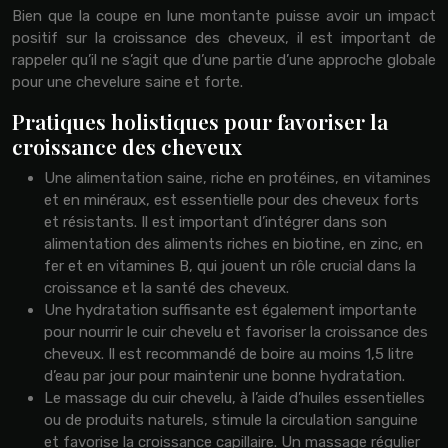
Bien que la coupe en lune montante puisse avoir un impact
positif sur la croissance des cheveux, il est important de
rappeler qu’il ne s’agit que d’une partie d’une approche globale
pour une chevelure saine et forte.
Pratiques holistiques pour favoriser la
croissance des cheveux
Une alimentation saine, riche en protéines, en vitamines
et en minéraux, est essentielle pour des cheveux forts
et résistants. Il est important d’intégrer dans son
alimentation des aliments riches en biotine, en zinc, en
fer et en vitamines B, qui jouent un rôle crucial dans la
croissance et la santé des cheveux.
Une hydratation suffisante est également importante
pour nourrir le cuir chevelu et favoriser la croissance des
cheveux. Il est recommandé de boire au moins 1,5 litre
d’eau par jour pour maintenir une bonne hydratation.
Le massage du cuir chevelu, à l’aide d’huiles essentielles
ou de produits naturels, stimule la circulation sanguine
et favorise la croissance capillaire. Un massage régulier