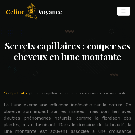
Secrets capillaires : couper ses
cheveux en lune montante
/
Spiritualité
/ Secrets capillaires : couper ses cheveux en lune montante
La Lune exerce une influence indéniable sur la nature. On
observe son impact sur les marées, mais son lien avec
d’autres phénomènes naturels, comme la floraison des
plantes, reste fascinant. Dans le domaine de la beauté, la
lune montante est souvent associée à une croissance