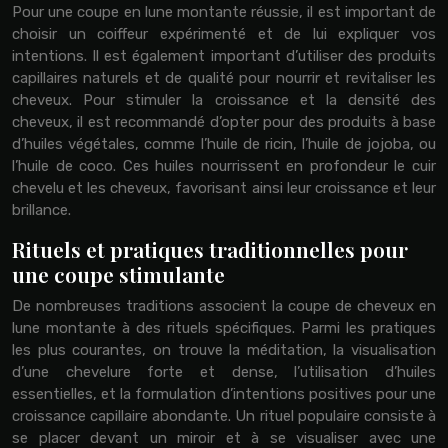
Pour une coupe en lune montante réussie, il est important de
choisir un coiffeur expérimenté et de lui expliquer vos
intentions. Il est également important d’utiliser des produits
capillaires naturels et de qualité pour nourrir et revitaliser les
cheveux. Pour stimuler la croissance et la densité des
cheveux, il est recommandé d’opter pour des produits à base
d’huiles végétales, comme l’huile de ricin, l’huile de jojoba, ou
l’huile de coco. Ces huiles nourrissent en profondeur le cuir
chevelu et les cheveux, favorisant ainsi leur croissance et leur
brillance.
Rituels et pratiques traditionnelles pour
une coupe stimulante
De nombreuses traditions associent la coupe de cheveux en
lune montante à des rituels spécifiques. Parmi les pratiques
les plus courantes, on trouve la méditation, la visualisation
d’une chevelure forte et dense, l’utilisation d’huiles
essentielles, et la formulation d’intentions positives pour une
croissance capillaire abondante. Un rituel populaire consiste à
se placer devant un miroir et à se visualiser avec une