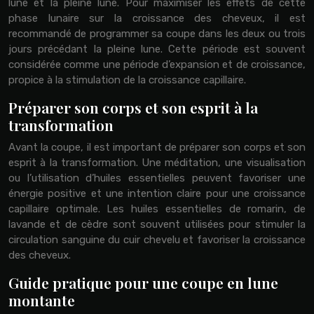
lune et la pleine lune. Pour maximiser les effets de cette
phase lunaire sur la croissance des cheveux, il est
recommandé de programmer sa coupe dans les deux ou trois
jours précédant la pleine lune. Cette période est souvent
considérée comme une période d’expansion et de croissance,
propice à la stimulation de la croissance capillaire.
Préparer son corps et son esprit à la
transformation
Avant la coupe, il est important de préparer son corps et son
esprit à la transformation. Une méditation, une visualisation
ou l’utilisation d’huiles essentielles peuvent favoriser une
énergie positive et une intention claire pour une croissance
capillaire optimale. Les huiles essentielles de romarin, de
lavande et de cèdre sont souvent utilisées pour stimuler la
circulation sanguine du cuir chevelu et favoriser la croissance
des cheveux.
Guide pratique pour une coupe en lune
montante