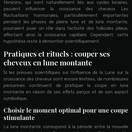
féminins, qui sont naturellement liés aux cycles lunaires,
peuvent influencer la croissance des cheveux. Les
fluctuations hormonales, particulièrement importantes
pendant les phases de pleine lune et de lune montante,
pourraient jouer un rôle dans l’activité des follicules pileux,
affectant ainsi la croissance capillaire. Cependant, cette
hypothèse reste à démontrer scientifiquement.
Pratiques et rituels : couper ses
cheveux en lune montante
Si les preuves scientifiques sur l’influence de la Lune sur la
croissance des cheveux sont encore limitées, de nombreuses
personnes continuent de pratiquer la coupe en lune
montante en raison de ses effets perçus et de son aspect
symbolique.
Choisir le moment optimal pour une coupe
stimulante
La lune montante correspond à la période entre la nouvelle