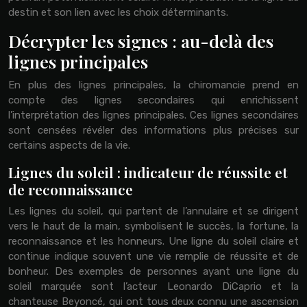
destin et son lien avec les choix déterminants.
Décrypter les signes : au-delà des
lignes principales
En plus des lignes principales, la chiromancie prend en
compte des lignes secondaires qui enrichissent
l’interprétation des lignes principales. Ces lignes secondaires
sont censées révéler des informations plus précises sur
certains aspects de la vie.
Lignes du soleil : indicateur de réussite et
de reconnaissance
Les lignes du soleil, qui partent de l’annulaire et se dirigent
vers le haut de la main, symbolisent le succès, la fortune, la
reconnaissance et les honneurs. Une ligne du soleil claire et
continue indique souvent une vie remplie de réussite et de
bonheur. Des exemples de personnes ayant une ligne du
soleil marquée sont l’acteur Leonardo DiCaprio et la
chanteuse Beyoncé, qui ont tous deux connu une ascension