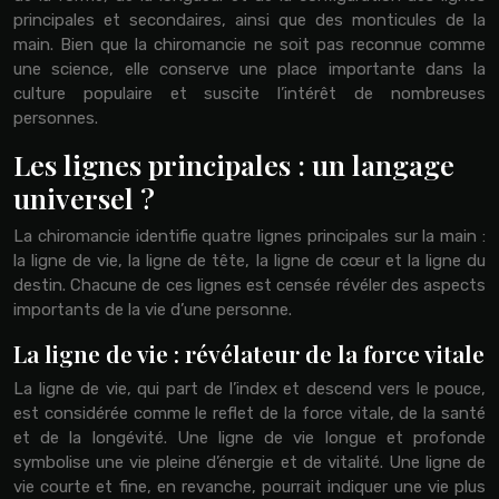
principales et secondaires, ainsi que des monticules de la
main. Bien que la chiromancie ne soit pas reconnue comme
une science, elle conserve une place importante dans la
culture populaire et suscite l’intérêt de nombreuses
personnes.
Les lignes principales : un langage
universel ?
La chiromancie identifie quatre lignes principales sur la main :
la ligne de vie, la ligne de tête, la ligne de cœur et la ligne du
destin. Chacune de ces lignes est censée révéler des aspects
importants de la vie d’une personne.
La ligne de vie : révélateur de la force vitale
La ligne de vie, qui part de l’index et descend vers le pouce,
est considérée comme le reflet de la force vitale, de la santé
et de la longévité. Une ligne de vie longue et profonde
symbolise une vie pleine d’énergie et de vitalité. Une ligne de
vie courte et fine, en revanche, pourrait indiquer une vie plus