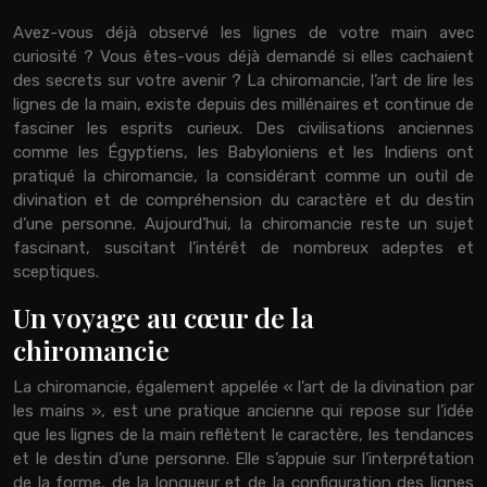
Avez-vous déjà observé les lignes de votre main avec
curiosité ? Vous êtes-vous déjà demandé si elles cachaient
des secrets sur votre avenir ? La chiromancie, l’art de lire les
lignes de la main, existe depuis des millénaires et continue de
fasciner les esprits curieux. Des civilisations anciennes
comme les Égyptiens, les Babyloniens et les Indiens ont
pratiqué la chiromancie, la considérant comme un outil de
divination et de compréhension du caractère et du destin
d’une personne. Aujourd’hui, la chiromancie reste un sujet
fascinant, suscitant l’intérêt de nombreux adeptes et
sceptiques.
Un voyage au cœur de la
chiromancie
La chiromancie, également appelée « l’art de la divination par
les mains », est une pratique ancienne qui repose sur l’idée
que les lignes de la main reflètent le caractère, les tendances
et le destin d’une personne. Elle s’appuie sur l’interprétation
de la forme, de la longueur et de la configuration des lignes