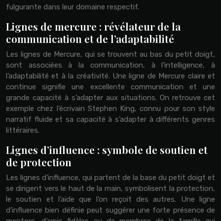
fulgurante dans leur domaine respectif.
Lignes de mercure : révélateur de la
communication et de l’adaptabilité
Les lignes de Mercure, qui se trouvent au bas du petit doigt,
sont associées à la communication, à l’intelligence, à
l’adaptabilité et à la créativité. Une ligne de Mercure claire et
continue signifie une excellente communication et une
grande capacité à s’adapter aux situations. On retrouve cet
exemple chez l’écrivain Stephen King, connu pour son style
narratif fluide et sa capacité à s’adapter à différents genres
littéraires.
Lignes d’influence : symbole de soutien et
de protection
Les lignes d’influence, qui partent de la base du petit doigt et
se dirigent vers le haut de la main, symbolisent la protection,
le soutien et l’aide que l’on reçoit des autres. Une ligne
d’influence bien définie peut suggérer une forte présence de
mentors, d’amis fidèles ou de membres de la famille qui