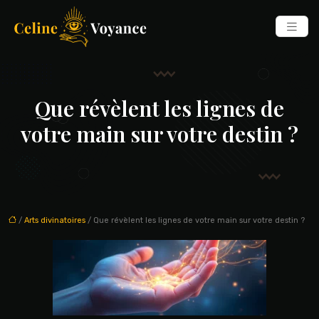
Que révèlent les lignes de
votre main sur votre destin ?
/
Arts divinatoires
/ Que révèlent les lignes de votre main sur votre destin ?