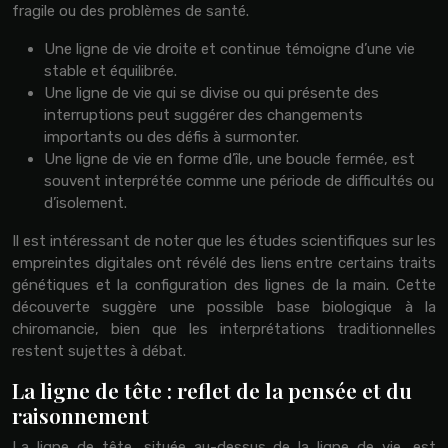
fragile ou des problèmes de santé.
Une ligne de vie droite et continue témoigne d’une vie
stable et équilibrée.
Une ligne de vie qui se divise ou qui présente des
interruptions peut suggérer des changements
importants ou des défis à surmonter.
Une ligne de vie en forme d’île, une boucle fermée, est
souvent interprétée comme une période de difficultés ou
d’isolement.
Il est intéressant de noter que les études scientifiques sur les
empreintes digitales ont révélé des liens entre certains traits
génétiques et la configuration des lignes de la main. Cette
découverte suggère une possible base biologique à la
chiromancie, bien que les interprétations traditionnelles
restent sujettes à débat.
La ligne de tête : reflet de la pensée et du
raisonnement
La ligne de tête, située au-dessus de la ligne de vie, est