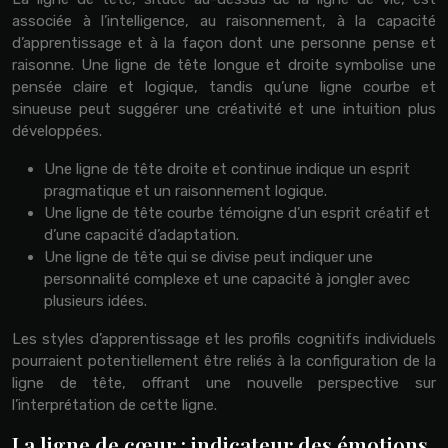
associée à l’intelligence, au raisonnement, à la capacité
d’apprentissage et à la façon dont une personne pense et
raisonne. Une ligne de tête longue et droite symbolise une
pensée claire et logique, tandis qu’une ligne courbe et
sinueuse peut suggérer une créativité et une intuition plus
développées.
Une ligne de tête droite et continue indique un esprit
pragmatique et un raisonnement logique.
Une ligne de tête courbe témoigne d’un esprit créatif et
d’une capacité d’adaptation.
Une ligne de tête qui se divise peut indiquer une
personnalité complexe et une capacité à jongler avec
plusieurs idées.
Les styles d’apprentissage et les profils cognitifs individuels
pourraient potentiellement être reliés à la configuration de la
ligne de tête, offrant une nouvelle perspective sur
l’interprétation de cette ligne.
La ligne de cœur : indicateur des émotions