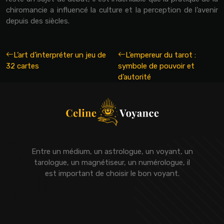
chiromancie a influencé la culture et la perception de l’avenir
depuis des siècles.
L’art d’interpréter un jeu de
L’empereur du tarot :
32 cartes
symbole de pouvoir et
d’autorité
Entre un médium, un astrologue, un voyant, un
tarologue, un magnétiseur, un numérologue, il
est important de choisir le bon voyant.