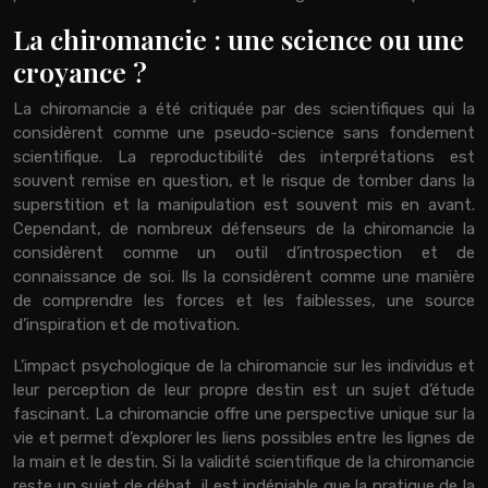
La chiromancie : une science ou une
croyance ?
La chiromancie a été critiquée par des scientifiques qui la
considèrent comme une pseudo-science sans fondement
scientifique. La reproductibilité des interprétations est
souvent remise en question, et le risque de tomber dans la
superstition et la manipulation est souvent mis en avant.
Cependant, de nombreux défenseurs de la chiromancie la
considèrent comme un outil d’introspection et de
connaissance de soi. Ils la considèrent comme une manière
de comprendre les forces et les faiblesses, une source
d’inspiration et de motivation.
L’impact psychologique de la chiromancie sur les individus et
leur perception de leur propre destin est un sujet d’étude
fascinant. La chiromancie offre une perspective unique sur la
vie et permet d’explorer les liens possibles entre les lignes de
la main et le destin. Si la validité scientifique de la chiromancie
reste un sujet de débat, il est indéniable que la pratique de la