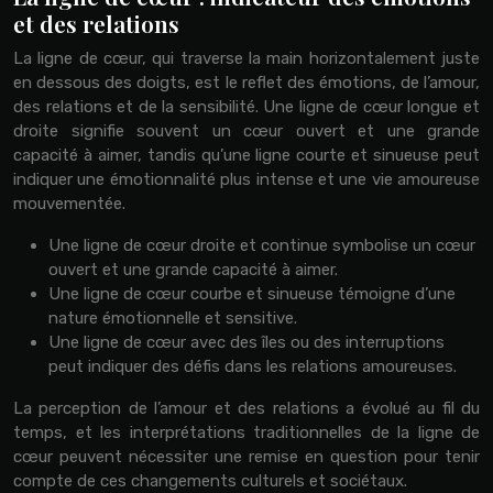
et des relations
La ligne de cœur, qui traverse la main horizontalement juste
en dessous des doigts, est le reflet des émotions, de l’amour,
des relations et de la sensibilité. Une ligne de cœur longue et
droite signifie souvent un cœur ouvert et une grande
capacité à aimer, tandis qu’une ligne courte et sinueuse peut
indiquer une émotionnalité plus intense et une vie amoureuse
mouvementée.
Une ligne de cœur droite et continue symbolise un cœur
ouvert et une grande capacité à aimer.
Une ligne de cœur courbe et sinueuse témoigne d’une
nature émotionnelle et sensitive.
Une ligne de cœur avec des îles ou des interruptions
peut indiquer des défis dans les relations amoureuses.
La perception de l’amour et des relations a évolué au fil du
temps, et les interprétations traditionnelles de la ligne de
cœur peuvent nécessiter une remise en question pour tenir
compte de ces changements culturels et sociétaux.