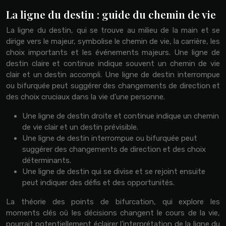
La ligne du destin : guide du chemin de vie
La ligne du destin, qui se trouve au milieu de la main et se
dirige vers le majeur, symbolise le chemin de vie, la carrière, les
choix importants et les événements majeurs. Une ligne de
destin claire et continue indique souvent un chemin de vie
clair et un destin accompli. Une ligne de destin interrompue
ou bifurquée peut suggérer des changements de direction et
des choix cruciaux dans la vie d’une personne.
Une ligne de destin droite et continue indique un chemin
de vie clair et un destin prévisible.
Une ligne de destin interrompue ou bifurquée peut
suggérer des changements de direction et des choix
déterminants.
Une ligne de destin qui se divise et se rejoint ensuite
peut indiquer des défis et des opportunités.
La théorie des points de bifurcation, qui explore les
moments clés où les décisions changent le cours de la vie,
pourrait potentiellement éclairer l’interprétation de la ligne du