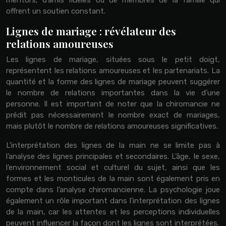
offrent un soutien constant.
Lignes de mariage : révélateur des
relations amoureuses
Les lignes de mariage, situées sous le petit doigt,
représentent les relations amoureuses et les partenariats. La
quantité et la forme des lignes de mariage peuvent suggérer
le nombre de relations importantes dans la vie d’une
personne. Il est important de noter que la chiromancie ne
prédit pas nécessairement le nombre exact de mariages,
mais plutôt le nombre de relations amoureuses significatives.
L’interprétation des lignes de la main ne se limite pas à
l’analyse des lignes principales et secondaires. L’âge, le sexe,
l’environnement social et culturel du sujet, ainsi que les
formes et les monticules de la main sont également pris en
compte dans l’analyse chiromancienne. La psychologie joue
également un rôle important dans l’interprétation des lignes
de la main, car les attentes et les perceptions individuelles
peuvent influencer la façon dont les lignes sont interprétées.