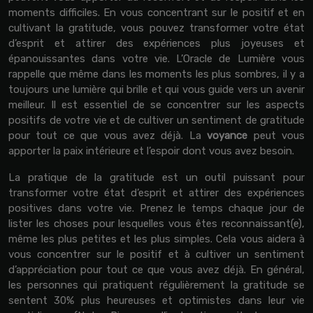
moments difficiles. En vous concentrant sur le positif et en
cultivant la gratitude, vous pouvez transformer votre état
d’esprit et attirer des expériences plus joyeuses et
épanouissantes dans votre vie. L’Oracle de Lumière vous
rappelle que même dans les moments les plus sombres, il y a
toujours une lumière qui brille et qui vous guide vers un avenir
meilleur. Il est essentiel de se concentrer sur les aspects
positifs de votre vie et de cultiver un sentiment de gratitude
pour tout ce que vous avez déjà. La
voyance
peut vous
apporter la paix intérieure et l’espoir dont vous avez besoin.
La pratique de la gratitude est un outil puissant pour
transformer votre état d’esprit et attirer des expériences
positives dans votre vie. Prenez le temps chaque jour de
lister les choses pour lesquelles vous êtes reconnaissant(e),
même les plus petites et les plus simples. Cela vous aidera à
vous concentrer sur le positif et à cultiver un sentiment
d’appréciation pour tout ce que vous avez déjà. En général,
les personnes qui pratiquent régulièrement la gratitude se
sentent 30% plus heureuses et optimistes dans leur vie