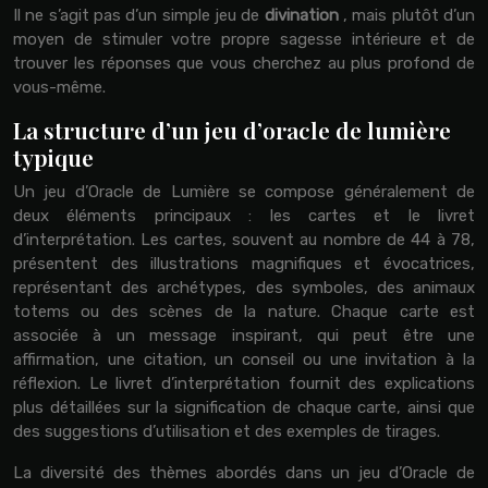
Il ne s’agit pas d’un simple jeu de
divination
, mais plutôt d’un
moyen de stimuler votre propre sagesse intérieure et de
trouver les réponses que vous cherchez au plus profond de
vous-même.
La structure d’un jeu d’oracle de lumière
typique
Un jeu d’Oracle de Lumière se compose généralement de
deux éléments principaux : les cartes et le livret
d’interprétation. Les cartes, souvent au nombre de 44 à 78,
présentent des illustrations magnifiques et évocatrices,
représentant des archétypes, des symboles, des animaux
totems ou des scènes de la nature. Chaque carte est
associée à un message inspirant, qui peut être une
affirmation, une citation, un conseil ou une invitation à la
réflexion. Le livret d’interprétation fournit des explications
plus détaillées sur la signification de chaque carte, ainsi que
des suggestions d’utilisation et des exemples de tirages.
La diversité des thèmes abordés dans un jeu d’Oracle de