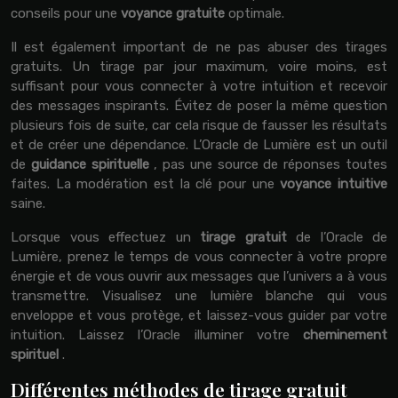
conseils pour une
voyance gratuite
optimale.
Il est également important de ne pas abuser des tirages
gratuits. Un tirage par jour maximum, voire moins, est
suffisant pour vous connecter à votre intuition et recevoir
des messages inspirants. Évitez de poser la même question
plusieurs fois de suite, car cela risque de fausser les résultats
et de créer une dépendance. L’Oracle de Lumière est un outil
de
guidance spirituelle
, pas une source de réponses toutes
faites. La modération est la clé pour une
voyance intuitive
saine.
Lorsque vous effectuez un
tirage gratuit
de l’Oracle de
Lumière, prenez le temps de vous connecter à votre propre
énergie et de vous ouvrir aux messages que l’univers a à vous
transmettre. Visualisez une lumière blanche qui vous
enveloppe et vous protège, et laissez-vous guider par votre
intuition. Laissez l’Oracle illuminer votre
cheminement
spirituel
.
Différentes méthodes de tirage gratuit