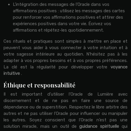
L’intégration des messages de l’Oracle dans vos
affirmations positives : utilisez les messages des cartes
pour renforcer vos affirmations positives et attirer des
expériences positives dans votre vie. Écrivez vos
affirmations et répétez-les quotidiennement.
Ces rituels et pratiques sont simples à mettre en place et
peuvent vous aider à vous connecter à votre intuition et à
votre sagesse intérieure au quotidien. N’hésitez pas à les
adapter à vos propres besoins et à vos propres préférences.
La clé est la régularité pour développer votre
voyance
intuitive
.
Éthique et responsabilité
Il est important d’utiliser l’Oracle de Lumière avec
discernement et de ne pas en faire une source de
dépendance ou de superstition. Respectez le libre arbitre des
autres et ne pas utiliser l’Oracle pour influencer ou manipuler
les autres. Soyez conscient que l’Oracle n’est pas une
solution miracle, mais un outil de
guidance spirituelle
qui