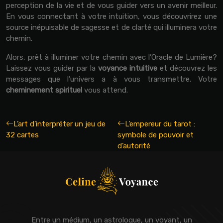
perception de la vie et de vous guider vers un avenir meilleur.
En vous connectant à votre intuition, vous découvrirez une
source inépuisable de sagesse et de clarté qui illuminera votre
chemin.
Alors, prêt à illuminer votre chemin avec l’Oracle de Lumière?
Laissez vous guider par la
voyance intuitive
et découvrez les
messages que l’univers a à vous transmettre. Votre
cheminement spirituel
vous attend.
L’art d’interpréter un jeu de
L’empereur du tarot :
32 cartes
symbole de pouvoir et
d’autorité
Entre un médium, un astrologue, un voyant, un