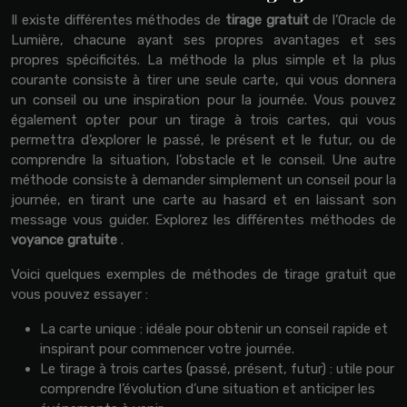
Il existe différentes méthodes de
tirage gratuit
de l’Oracle de
Lumière, chacune ayant ses propres avantages et ses
propres spécificités. La méthode la plus simple et la plus
courante consiste à tirer une seule carte, qui vous donnera
un conseil ou une inspiration pour la journée. Vous pouvez
également opter pour un tirage à trois cartes, qui vous
permettra d’explorer le passé, le présent et le futur, ou de
comprendre la situation, l’obstacle et le conseil. Une autre
méthode consiste à demander simplement un conseil pour la
journée, en tirant une carte au hasard et en laissant son
message vous guider. Explorez les différentes méthodes de
voyance gratuite
.
Voici quelques exemples de méthodes de tirage gratuit que
vous pouvez essayer :
La carte unique : idéale pour obtenir un conseil rapide et
inspirant pour commencer votre journée.
Le tirage à trois cartes (passé, présent, futur) : utile pour
comprendre l’évolution d’une situation et anticiper les