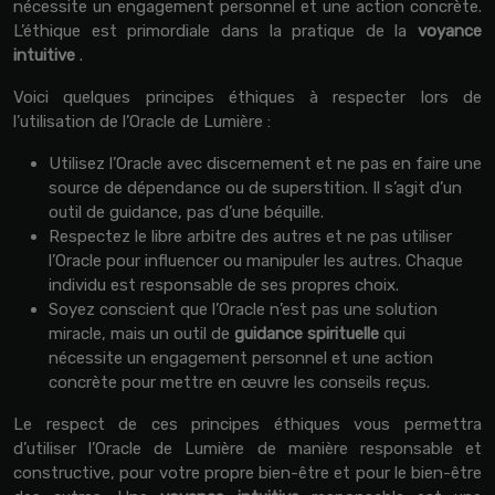
nécessite un engagement personnel et une action concrète.
L’éthique est primordiale dans la pratique de la
voyance
intuitive
.
Voici quelques principes éthiques à respecter lors de
l’utilisation de l’Oracle de Lumière :
Utilisez l’Oracle avec discernement et ne pas en faire une
source de dépendance ou de superstition. Il s’agit d’un
outil de guidance, pas d’une béquille.
Respectez le libre arbitre des autres et ne pas utiliser
l’Oracle pour influencer ou manipuler les autres. Chaque
individu est responsable de ses propres choix.
Soyez conscient que l’Oracle n’est pas une solution
miracle, mais un outil de
guidance spirituelle
qui
nécessite un engagement personnel et une action
concrète pour mettre en œuvre les conseils reçus.
Le respect de ces principes éthiques vous permettra
d’utiliser l’Oracle de Lumière de manière responsable et
constructive, pour votre propre bien-être et pour le bien-être