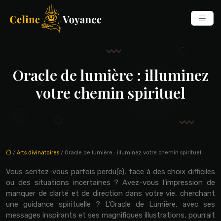
Oracle de lumière : illuminez
votre chemin spirituel
/
Arts divinatoires
/ Oracle de lumière : illuminez votre chemin spirituel
Vous sentez-vous parfois perdu(e), face à des choix difficiles
ou des situations incertaines ? Avez-vous l’impression de
manquer de clarté et de direction dans votre vie, cherchant
une guidance spirituelle ? L’Oracle de Lumière, avec ses
messages inspirants et ses magnifiques illustrations, pourrait