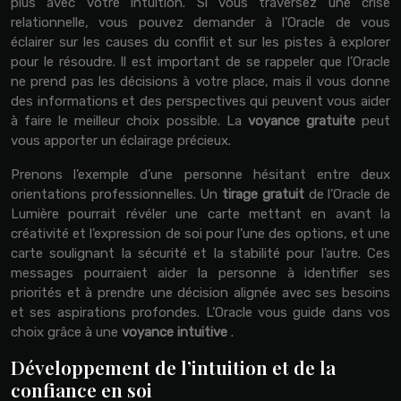
plus avec votre intuition. Si vous traversez une crise
relationnelle, vous pouvez demander à l’Oracle de vous
éclairer sur les causes du conflit et sur les pistes à explorer
pour le résoudre. Il est important de se rappeler que l’Oracle
ne prend pas les décisions à votre place, mais il vous donne
des informations et des perspectives qui peuvent vous aider
à faire le meilleur choix possible. La
voyance gratuite
peut
vous apporter un éclairage précieux.
Prenons l’exemple d’une personne hésitant entre deux
orientations professionnelles. Un
tirage gratuit
de l’Oracle de
Lumière pourrait révéler une carte mettant en avant la
créativité et l’expression de soi pour l’une des options, et une
carte soulignant la sécurité et la stabilité pour l’autre. Ces
messages pourraient aider la personne à identifier ses
priorités et à prendre une décision alignée avec ses besoins
et ses aspirations profondes. L’Oracle vous guide dans vos
choix grâce à une
voyance intuitive
.
Développement de l’intuition et de la
confiance en soi