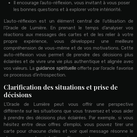
Il encourage l’auto-réflexion, vous invitant à vous poser
les bonnes questions et à explorer votre intériorité.
L’auto-réflexion est un élément central de l’utilisation de
l’Oracle de Lumière. En prenant le temps d’analyser vos
réactions aux messages des cartes et de les relier à votre
propre expérience, vous développez une meilleure
compréhension de vous-même et de vos motivations. Cette
auto-réflexion vous permet de prendre des décisions plus
éclairées et de vivre une vie plus authentique et alignée avec
vos valeurs. La
guidance spirituelle
offerte par l’oracle favorise
ce processus d’introspection.
Clarification des situations et prise de
décisions
L’Oracle de Lumière peut vous offrir une perspective
différente sur les situations que vous traversez et vous aider
à prendre des décisions plus éclairées. Par exemple, si vous
hésitez entre deux offres d’emploi, vous pouvez tirer une
carte pour chacune d’elles et voir quel message résonne le