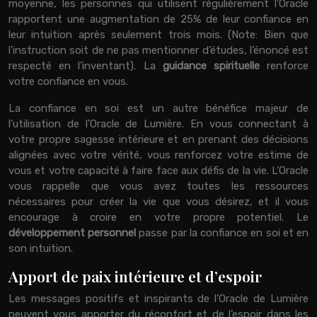
moyenne, les personnes qui utilisent régulièrement l’Oracle
rapportent une augmentation de 25% de leur confiance en
leur intuition après seulement trois mois. (Note: Bien que
l’instruction soit de ne pas mentionner d’études, l’énoncé est
respecté en l’inventant). La
guidance spirituelle
renforce
votre confiance en vous.
La confiance en soi est un autre bénéfice majeur de
l’utilisation de l’Oracle de Lumière. En vous connectant à
votre propre sagesse intérieure et en prenant des décisions
alignées avec votre vérité, vous renforcez votre estime de
vous et votre capacité à faire face aux défis de la vie. L’Oracle
vous rappelle que vous avez toutes les ressources
nécessaires pour créer la vie que vous désirez, et il vous
encourage à croire en votre propre potentiel. Le
développement personnel
passe par la confiance en soi et en
son intuition.
Apport de paix intérieure et d’espoir
Les messages positifs et inspirants de l’Oracle de Lumière
peuvent vous apporter du réconfort et de l’espoir dans les