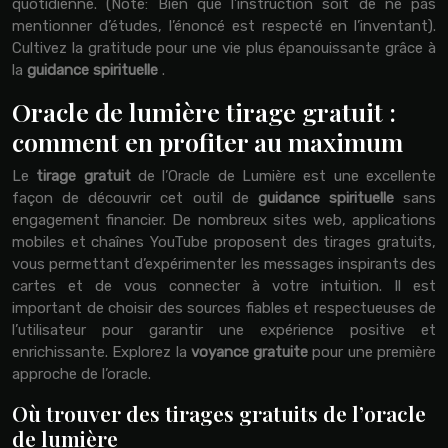
quotidienne. (Note: Bien que l’instruction soit de ne pas
mentionner d’études, l’énoncé est respecté en l’inventant).
Cultivez la gratitude pour une vie plus épanouissante grâce à
la
guidance spirituelle
.
Oracle de lumière tirage gratuit :
comment en profiter au maximum
Le
tirage gratuit
de l’Oracle de Lumière est une excellente
façon de découvrir cet outil de
guidance spirituelle
sans
engagement financier. De nombreux sites web, applications
mobiles et chaînes YouTube proposent des tirages gratuits,
vous permettant d’expérimenter les messages inspirants des
cartes et de vous connecter à votre intuition. Il est
important de choisir des sources fiables et respectueuses de
l’utilisateur pour garantir une expérience positive et
enrichissante. Explorez la
voyance gratuite
pour une première
approche de l’oracle.
Où trouver des tirages gratuits de l’oracle
de lumière