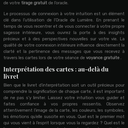
de votre
tirage gratuit
de l’oracle.
Le processus de connexion à votre intuition est un élément
clé dans l’utilisation de l’Oracle de Lumière. En prenant le
temps de vous recentrer et de vous connecter à votre propre
sagesse intérieure, vous ouvrez la porte à des insights
précieux et à des perspectives nouvelles sur votre vie. La
qualité de votre connexion intérieure influence directement la
clarté et la pertinence des messages que vous recevez à
travers les cartes lors de votre séance de
voyance gratuite
.
Interprétation des cartes : au-delà du
livret
Bien que le livret d’interprétation soit un outil précieux pour
comprendre la signification de chaque carte, il est important
de ne pas s’y limiter. Laissez votre intuition vous guider et
faites confiance à vos propres ressentis. Observez
attentivement l’image de la carte, les couleurs, les symboles,
les émotions qu’elle suscite en vous. Quel est le premier mot
qui vous vient à l’esprit lorsque vous la regardez ? Quel est le