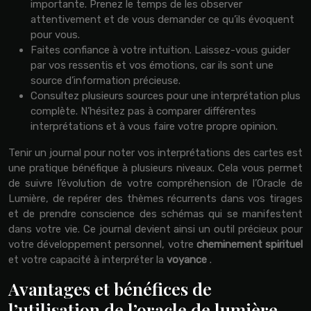
importante. Prenez le temps de les observer
attentivement et de vous demander ce qu’ils évoquent
pour vous.
Faites confiance à votre intuition. Laissez-vous guider
par vos ressentis et vos émotions, car ils sont une
source d’information précieuse.
Consultez plusieurs sources pour une interprétation plus
complète. N’hésitez pas à comparer différentes
interprétations et à vous faire votre propre opinion.
Tenir un journal pour noter vos interprétations des cartes est
une pratique bénéfique à plusieurs niveaux. Cela vous permet
de suivre l’évolution de votre compréhension de l’Oracle de
Lumière, de repérer des thèmes récurrents dans vos tirages
et de prendre conscience des schémas qui se manifestent
dans votre vie. Ce journal devient ainsi un outil précieux pour
votre développement personnel, votre
cheminement spirituel
et votre capacité à interpréter la
voyance
.
Avantages et bénéfices de
l’utilisation de l’oracle de lumière