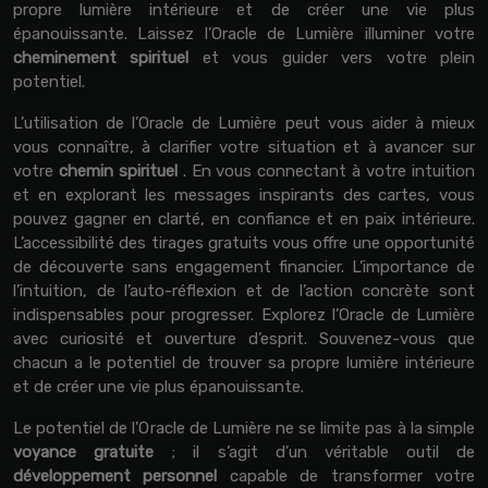
propre lumière intérieure et de créer une vie plus
épanouissante. Laissez l’Oracle de Lumière illuminer votre
cheminement spirituel
et vous guider vers votre plein
potentiel.
L’utilisation de l’Oracle de Lumière peut vous aider à mieux
vous connaître, à clarifier votre situation et à avancer sur
votre
chemin spirituel
. En vous connectant à votre intuition
et en explorant les messages inspirants des cartes, vous
pouvez gagner en clarté, en confiance et en paix intérieure.
L’accessibilité des tirages gratuits vous offre une opportunité
de découverte sans engagement financier. L’importance de
l’intuition, de l’auto-réflexion et de l’action concrète sont
indispensables pour progresser. Explorez l’Oracle de Lumière
avec curiosité et ouverture d’esprit. Souvenez-vous que
chacun a le potentiel de trouver sa propre lumière intérieure
et de créer une vie plus épanouissante.
Le potentiel de l’Oracle de Lumière ne se limite pas à la simple
voyance gratuite
; il s’agit d’un véritable outil de
développement personnel
capable de transformer votre