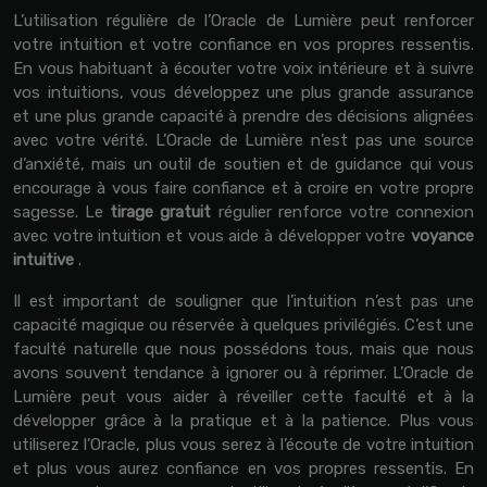
L’utilisation régulière de l’Oracle de Lumière peut renforcer
votre intuition et votre confiance en vos propres ressentis.
En vous habituant à écouter votre voix intérieure et à suivre
vos intuitions, vous développez une plus grande assurance
et une plus grande capacité à prendre des décisions alignées
avec votre vérité. L’Oracle de Lumière n’est pas une source
d’anxiété, mais un outil de soutien et de guidance qui vous
encourage à vous faire confiance et à croire en votre propre
sagesse. Le
tirage gratuit
régulier renforce votre connexion
avec votre intuition et vous aide à développer votre
voyance
intuitive
.
Il est important de souligner que l’intuition n’est pas une
capacité magique ou réservée à quelques privilégiés. C’est une
faculté naturelle que nous possédons tous, mais que nous
avons souvent tendance à ignorer ou à réprimer. L’Oracle de
Lumière peut vous aider à réveiller cette faculté et à la
développer grâce à la pratique et à la patience. Plus vous
utiliserez l’Oracle, plus vous serez à l’écoute de votre intuition
et plus vous aurez confiance en vos propres ressentis. En