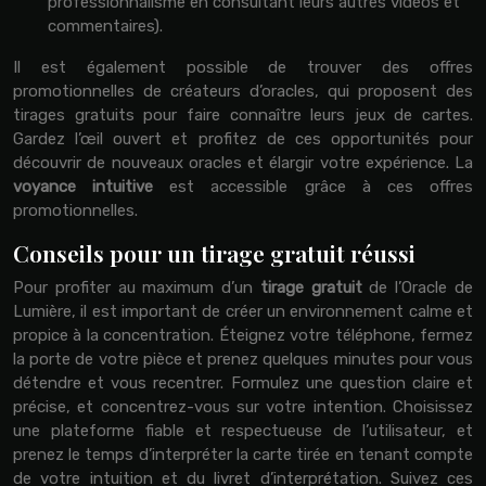
professionnalisme en consultant leurs autres vidéos et
commentaires).
Il est également possible de trouver des offres
promotionnelles de créateurs d’oracles, qui proposent des
tirages gratuits pour faire connaître leurs jeux de cartes.
Gardez l’œil ouvert et profitez de ces opportunités pour
découvrir de nouveaux oracles et élargir votre expérience. La
voyance intuitive
est accessible grâce à ces offres
promotionnelles.
Conseils pour un tirage gratuit réussi
Pour profiter au maximum d’un
tirage gratuit
de l’Oracle de
Lumière, il est important de créer un environnement calme et
propice à la concentration. Éteignez votre téléphone, fermez
la porte de votre pièce et prenez quelques minutes pour vous
détendre et vous recentrer. Formulez une question claire et
précise, et concentrez-vous sur votre intention. Choisissez
une plateforme fiable et respectueuse de l’utilisateur, et
prenez le temps d’interpréter la carte tirée en tenant compte
de votre intuition et du livret d’interprétation. Suivez ces