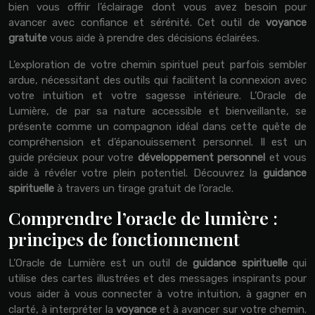
bien vous offrir l’éclairage dont vous avez besoin pour
avancer avec confiance et sérénité. Cet outil de
voyance
gratuite
vous aide à prendre des décisions éclairées.
L’exploration de votre chemin spirituel peut parfois sembler
ardue, nécessitant des outils qui facilitent la connexion avec
votre intuition et votre sagesse intérieure. L’Oracle de
Lumière, de par sa nature accessible et bienveillante, se
présente comme un compagnon idéal dans cette quête de
compréhension et d’épanouissement personnel. Il est un
guide précieux pour votre
développement personnel
et vous
aide à révéler votre plein potentiel. Découvrez la
guidance
spirituelle
à travers un tirage gratuit de l’oracle.
Comprendre l’oracle de lumière :
principes de fonctionnement
L’Oracle de Lumière est un outil de
guidance spirituelle
qui
utilise des cartes illustrées et des messages inspirants pour
vous aider à vous connecter à votre intuition, à gagner en
clarté, à interpréter la
voyance
et à avancer sur votre chemin.