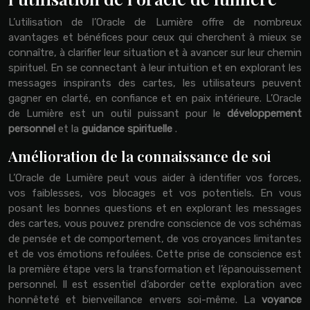
L’utilisation de l’Oracle de Lumière offre de nombreux
avantages et bénéfices pour ceux qui cherchent à mieux se
connaître, à clarifier leur situation et à avancer sur leur chemin
spirituel. En se connectant à leur intuition et en explorant les
messages inspirants des cartes, les utilisateurs peuvent
gagner en clarté, en confiance et en paix intérieure. L’Oracle
de Lumière est un outil puissant pour le
développement
personnel
et la
guidance spirituelle
.
Amélioration de la connaissance de soi
L’Oracle de Lumière peut vous aider à identifier vos forces,
vos faiblesses, vos blocages et vos potentiels. En vous
posant les bonnes questions et en explorant les messages
des cartes, vous pouvez prendre conscience de vos schémas
de pensée et de comportement, de vos croyances limitantes
et de vos émotions refoulées. Cette prise de conscience est
la première étape vers la transformation et l’épanouissement
personnel. Il est essentiel d’aborder cette exploration avec
honnêteté et bienveillance envers soi-même. La
voyance