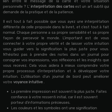
lien entre le message de la carte et votre situation
personnelle ? L’
interprétation des cartes
est un art subtil qui
demande de la pratique et de la patience.
Il est tout à fait possible que vous ayez une interprétation
différente de celle proposée dans le livret, et c’est tout à fait
normal. Chaque personne a sa propre sensibilité et sa propre
façon de percevoir le monde. L’important est de vous
connecter à votre propre vérité et de laisser votre intuition
vous guider vers la signification la plus juste pour vous.
N’hésitez pas à prendre des notes dans un journal pour
consigner vos impressions, vos réflexions et les insights que
vous recevez. Cela vous aidera à mieux comprendre votre
propre processus d’interprétation et à développer votre
intuition. L’utilisation d’un journal de bord peut améliorer
votre
voyance intuitive
.
La première impression est souvent la plus juste. Faites
confiance à votre ressenti initial, car il est souvent
porteur d’informations précieuses.
Les couleurs et les symboles ont une signification