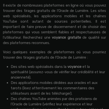
Il existe de nombreuses plateformes en ligne où vous pouvez
trouver des tirages gratuits de l’Oracle de Lumière. Les sites
web spécialisés, les applications mobiles et les chaînes
YouTube sont autant de sources potentielles. Il est
important de faire preuve de discernement et de choisir des
plateformes qui vous semblent fiables et respectueuses de
l’utilisateur. Recherchez une
voyance gratuite
de qualité sur
des plateformes reconnues.
Voici quelques exemples de plateformes où vous pourriez
trouver des tirages gratuits de l’Oracle de Lumière :
Des sites web spécialisés dans la
voyance
et la
spiritualité (assurez-vous de vérifier leur crédibilité et leur
ancienneté).
Des applications mobiles dédiées aux oracles et aux
tarots (lisez attentivement les commentaires des
utilisateurs avant de les télécharger).
Des chaînes YouTube animées par des praticiens de
l’Oracle de Lumière (vérifiez leur expérience et leur