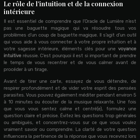
Le rôle de l’intuition et de la connexion
intérieure
Il est essentiel de comprendre que l’Oracle de Lumière n’est
pas une baguette magique qui va résoudre tous vos
problèmes d’un coup de baguette magique. Il s’agit d’un outil
qui vous aide à vous connecter à votre propre intuition et à
votre sagesse intérieure, éléments clés pour une
voyance
intuitive
réussie. C’est pourquoi il est si important de prendre
le temps de vous recentrer et de vous calmer avant de
procéder à un tirage.
Avant de tirer une carte, essayez de vous détendre, de
respirer profondément et de vider votre esprit des pensées
parasites. Vous pouvez également méditer pendant environ 5
à 10 minutes ou écouter de la musique relaxante. Une fois
que vous vous sentez calme et centré(e), formulez une
question claire et précise. Évitez les questions trop générales
ou ambiguës, et concentrez-vous sur ce que vous voulez
vraiment savoir ou comprendre. La clarté de votre question
influencera la pertinence de la réponse que vous recevrez lors