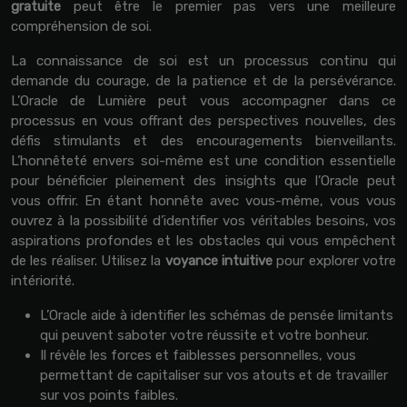
gratuite
peut être le premier pas vers une meilleure
compréhension de soi.
La connaissance de soi est un processus continu qui
demande du courage, de la patience et de la persévérance.
L’Oracle de Lumière peut vous accompagner dans ce
processus en vous offrant des perspectives nouvelles, des
défis stimulants et des encouragements bienveillants.
L’honnêteté envers soi-même est une condition essentielle
pour bénéficier pleinement des insights que l’Oracle peut
vous offrir. En étant honnête avec vous-même, vous vous
ouvrez à la possibilité d’identifier vos véritables besoins, vos
aspirations profondes et les obstacles qui vous empêchent
de les réaliser. Utilisez la
voyance intuitive
pour explorer votre
intériorité.
L’Oracle aide à identifier les schémas de pensée limitants
qui peuvent saboter votre réussite et votre bonheur.
Il révèle les forces et faiblesses personnelles, vous
permettant de capitaliser sur vos atouts et de travailler
sur vos points faibles.