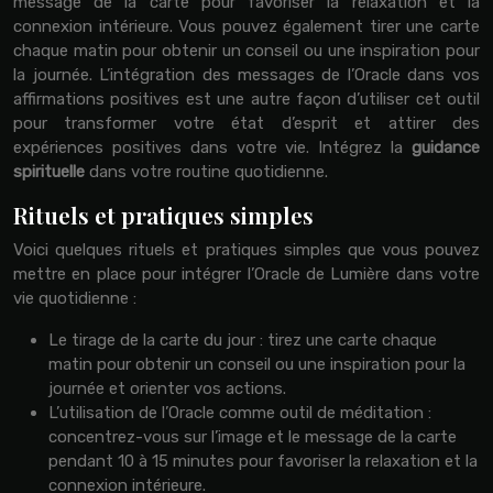
message de la carte pour favoriser la relaxation et la
connexion intérieure. Vous pouvez également tirer une carte
chaque matin pour obtenir un conseil ou une inspiration pour
la journée. L’intégration des messages de l’Oracle dans vos
affirmations positives est une autre façon d’utiliser cet outil
pour transformer votre état d’esprit et attirer des
expériences positives dans votre vie. Intégrez la
guidance
spirituelle
dans votre routine quotidienne.
Rituels et pratiques simples
Voici quelques rituels et pratiques simples que vous pouvez
mettre en place pour intégrer l’Oracle de Lumière dans votre
vie quotidienne :
Le tirage de la carte du jour : tirez une carte chaque
matin pour obtenir un conseil ou une inspiration pour la
journée et orienter vos actions.
L’utilisation de l’Oracle comme outil de méditation :
concentrez-vous sur l’image et le message de la carte
pendant 10 à 15 minutes pour favoriser la relaxation et la
connexion intérieure.