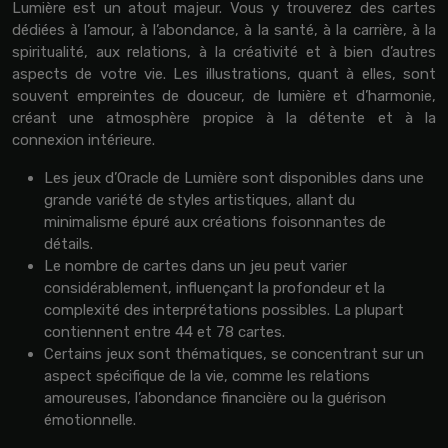
Lumière est un atout majeur. Vous y trouverez des cartes
dédiées à l’amour, à l’abondance, à la santé, à la carrière, à la
spiritualité, aux relations, à la créativité et à bien d’autres
aspects de votre vie. Les illustrations, quant à elles, sont
souvent empreintes de douceur, de lumière et d’harmonie,
créant une atmosphère propice à la détente et à la
connexion intérieure.
Les jeux d’Oracle de Lumière sont disponibles dans une
grande variété de styles artistiques, allant du
minimalisme épuré aux créations foisonnantes de
détails.
Le nombre de cartes dans un jeu peut varier
considérablement, influençant la profondeur et la
complexité des interprétations possibles. La plupart
contiennent entre 44 et 78 cartes.
Certains jeux sont thématiques, se concentrant sur un
aspect spécifique de la vie, comme les relations
amoureuses, l’abondance financière ou la guérison
émotionnelle.