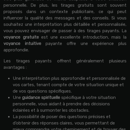
personnelle. De plus, les tirages gratuits sont souvent
proposés dans un contexte publicitaire, ce qui peut
influencer la qualité des messages et des conseils. Si vous
souhaitez une interprétation plus détaillée et personnalisée,
vous pouvez envisager de passer à des tirages payants. La
voyance gratuite
est une excellente introduction, mais la
voyance intuitive
payante offre une expérience plus
approfondie.
Les tirages payants offrent généralement plusieurs
avantages :
Une interprétation plus approfondie et personnalisée de
vos cartes, tenant compte de votre situation unique et
de vos questions spécifiques.
Une
guidance spirituelle
spécifique à votre situation
personnelle, vous aidant à prendre des décisions
éclairées et à surmonter les obstacles.
La possibilité de poser des questions précises et
d’obtenir des réponses claires, vous permettant de
mieux comprendre votre cheminement et de trouver des