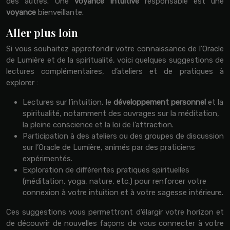
des autres. Une
voyance intuitive
responsable est une
voyance
bienveillante.
Aller plus loin
Si vous souhaitez approfondir votre connaissance de l’Oracle
de Lumière et de la spiritualité, voici quelques suggestions de
lectures complémentaires, d’ateliers et de pratiques à
explorer :
Lectures sur l’intuition, le
développement personnel
et la
spiritualité, notamment des ouvrages sur la méditation,
la pleine conscience et la loi de l’attraction.
Participation à des ateliers ou des groupes de discussion
sur l’Oracle de Lumière, animés par des praticiens
expérimentés.
Exploration de différentes pratiques spirituelles
(méditation, yoga, nature, etc.) pour renforcer votre
connexion à votre intuition et à votre sagesse intérieure.
Ces suggestions vous permettront d’élargir votre horizon et
de découvrir de nouvelles façons de vous connecter à votre