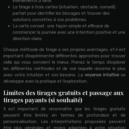
événements à venir.
Le tirage à trois cartes (situation, obstacle, conseil) :
parfait pour identifier les blocages et trouver des
solutions concrètes à vos problèmes.
La carte conseil : une façon simple et efficace de
commencer la journée avec une intention positive et une
direction claire.
Chaque méthode de tirage a ses propres avantages, et il est
important d’expérimenter différentes approches pour trouver
celle qui vous convient le mieux. Prenez le temps d’explorer
les différentes méthodes et de voir laquelle résonne le plus
avec votre intuition et vos besoins. La
voyance intuitive
se
développe avec la pratique et l’exploration.
Limites des tirages gratuits et passage aux
tirages payants (si souhaité)
Il est important de reconnaître que les tirages gratuits
peuvent être limités en termes de profondeur et de
personnalisation. Les interprétations proposées peuvent
être plus générales et moins adaptées à votre situation