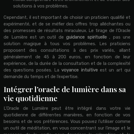
solutions à vos problèmes.
Cependant, il est important de choisir un praticien qualifié et
expérimenté, et de se méfier des offres trop alléchantes ou
des promesses de résultats miraculeux. Le tirage de l’Oracle
de Lumière est un outil de
guidance spirituelle
, pas une
solution magique à tous vos problèmes. Les praticiens
proposent des consultations à des prix variés, allant
généralement de 45 à 200 euros, en fonction de leur
expérience, de la durée de la consultation et de la complexité
des questions posées. La
voyance intuitive
est un art qui
demande du temps et de l’expertise.
Intégrer l’oracle de lumière dans sa
vie quotidienne
L’Oracle de Lumière peut être intégré dans votre vie
quotidienne de différentes manières, en fonction de vos
besoins et de vos préférences. Vous pouvez l’utiliser comme
un outil de méditation, en vous concentrant sur l’image et le