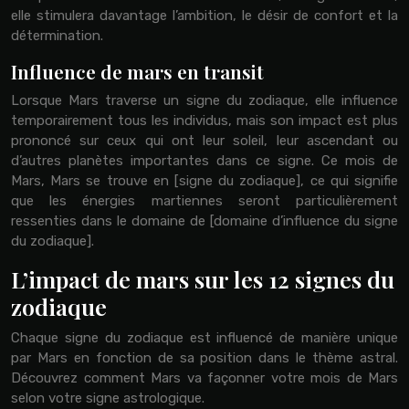
elle stimulera davantage l’ambition, le désir de confort et la
détermination.
Influence de mars en transit
Lorsque Mars traverse un signe du zodiaque, elle influence
temporairement tous les individus, mais son impact est plus
prononcé sur ceux qui ont leur soleil, leur ascendant ou
d’autres planètes importantes dans ce signe. Ce mois de
Mars, Mars se trouve en [signe du zodiaque], ce qui signifie
que les énergies martiennes seront particulièrement
ressenties dans le domaine de [domaine d’influence du signe
du zodiaque].
L’impact de mars sur les 12 signes du
zodiaque
Chaque signe du zodiaque est influencé de manière unique
par Mars en fonction de sa position dans le thème astral.
Découvrez comment Mars va façonner votre mois de Mars
selon votre signe astrologique.