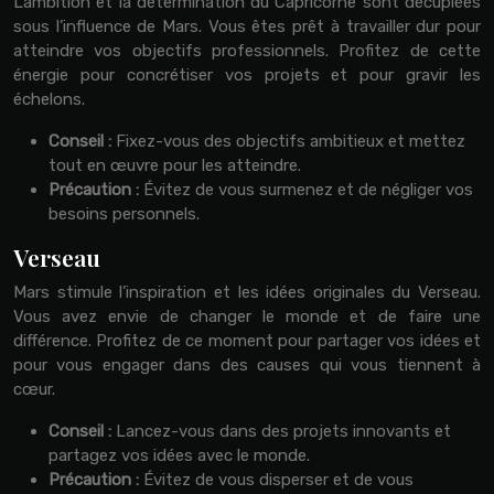
L’ambition et la détermination du Capricorne sont décuplées
sous l’influence de Mars. Vous êtes prêt à travailler dur pour
atteindre vos objectifs professionnels. Profitez de cette
énergie pour concrétiser vos projets et pour gravir les
échelons.
Conseil :
Fixez-vous des objectifs ambitieux et mettez
tout en œuvre pour les atteindre.
Précaution :
Évitez de vous surmenez et de négliger vos
besoins personnels.
Verseau
Mars stimule l’inspiration et les idées originales du Verseau.
Vous avez envie de changer le monde et de faire une
différence. Profitez de ce moment pour partager vos idées et
pour vous engager dans des causes qui vous tiennent à
cœur.
Conseil :
Lancez-vous dans des projets innovants et
partagez vos idées avec le monde.
Précaution :
Évitez de vous disperser et de vous