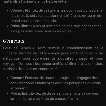
matériels et à améliorer votre bien-être.
Conseil :
Profitez de cette énergie pour vous consacrer à
des projets qui vous passionnent et à vous entourer de
ce qui vous apporte du plaisir.
Précaution :
Faites attention à ne pas trop dépenser et
à ne pas vous laisser aller à des excès.
Gémeaux
Pour les Gémeaux, Mars stimule la communication et la
curiosité. Profitez de cette énergie pour échanger avec votre
entourage, pour apprendre de nouvelles choses et pour
voyager. De nouvelles opportunités s’offrent à vous, alors
saisissez-les avec enthousiasme!
Conseil :
Explorez de nouveaux sujets et engagez des
conversations stimulantes avec les personnes qui vous
entourent.
Précaution :
Évitez de disperser vos efforts et de vous
laisser distraire par trop de choses à la fois.