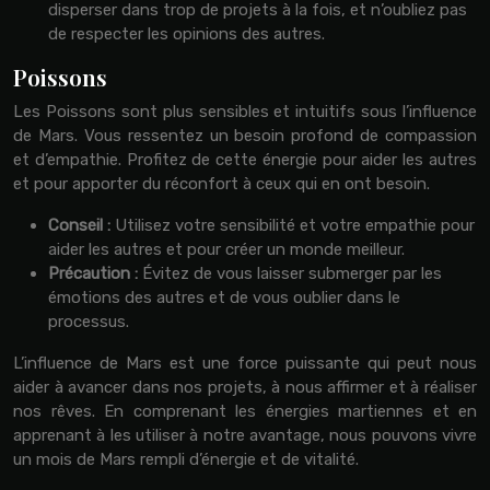
disperser dans trop de projets à la fois, et n’oubliez pas
de respecter les opinions des autres.
Poissons
Les Poissons sont plus sensibles et intuitifs sous l’influence
de Mars. Vous ressentez un besoin profond de compassion
et d’empathie. Profitez de cette énergie pour aider les autres
et pour apporter du réconfort à ceux qui en ont besoin.
Conseil :
Utilisez votre sensibilité et votre empathie pour
aider les autres et pour créer un monde meilleur.
Précaution :
Évitez de vous laisser submerger par les
émotions des autres et de vous oublier dans le
processus.
L’influence de Mars est une force puissante qui peut nous
aider à avancer dans nos projets, à nous affirmer et à réaliser
nos rêves. En comprenant les énergies martiennes et en
apprenant à les utiliser à notre avantage, nous pouvons vivre
un mois de Mars rempli d’énergie et de vitalité.