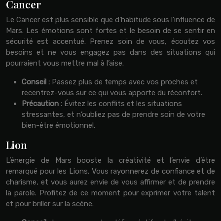
Cancer
Le Cancer est plus sensible que d’habitude sous l’influence de
Mars. Les émotions sont fortes et le besoin de se sentir en
sécurité est accentué. Prenez soin de vous, écoutez vos
besoins et ne vous engagez pas dans des situations qui
pourraient vous mettre mal à l’aise.
Conseil :
Passez plus de temps avec vos proches et
recentrez-vous sur ce qui vous apporte du réconfort.
Précaution :
Évitez les conflits et les situations
stressantes, et n’oubliez pas de prendre soin de votre
bien-être émotionnel.
Lion
L’énergie de Mars booste la créativité et l’envie d’être
remarqué pour les Lions. Vous rayonnerez de confiance et de
charisme, et vous aurez envie de vous affirmer et de prendre
la parole. Profitez de ce moment pour exprimer votre talent
et pour briller sur la scène.