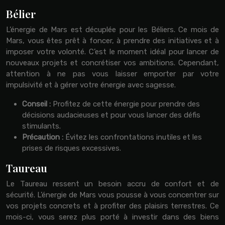
Bélier
L’énergie de Mars est décuplée pour les Béliers. Ce mois de
Mars, vous êtes prêt à foncer, à prendre des initiatives et à
imposer votre volonté. C’est le moment idéal pour lancer de
nouveaux projets et concrétiser vos ambitions. Cependant,
attention à ne pas vous laisser emporter par votre
impulsivité et à gérer votre énergie avec sagesse.
Conseil :
Profitez de cette énergie pour prendre des
décisions audacieuses et pour vous lancer des défis
stimulants.
Précaution :
Évitez les confrontations inutiles et les
prises de risques excessives.
Taureau
Le Taureau ressent un besoin accru de confort et de
sécurité. L’énergie de Mars vous pousse à vous concentrer sur
vos projets concrets et à profiter des plaisirs terrestres. Ce
mois-ci, vous serez plus porté à investir dans des biens