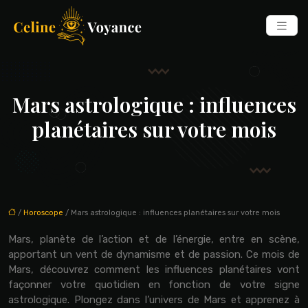
Mars astrologique : influences
planétaires sur votre mois
/
Horoscope
/ Mars astrologique : influences planétaires sur votre mois
Mars, planète de l’action et de l’énergie, entre en scène,
apportant un vent de dynamisme et de passion. Ce mois de
Mars, découvrez comment les influences planétaires vont
façonner votre quotidien en fonction de votre signe
astrologique. Plongez dans l’univers de Mars et apprenez à