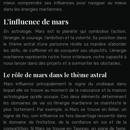
mieux comprendre ses influences pour naviguer au mieux
dans les énergies martiennes.
L’influence de mars
En astrologie, Mars est la planète qui symbolise l’action,
l’énergie, le courage, l’ambition et la volonté. Sa position dans
le thème astral d’une personne révèle sa manière d’aborder
les défis, de s’affirmer et de conquérir ses objectifs. L’énergie
martienne représente notre force intérieure, notre capacité à
nous lancer dans des projets et à surmonter les obstacles.
Le rôle de mars dans le thème astral
Mars influence principalement le signe du zodiaque dans
lequel elle se trouve au moment de la naissance et la maison
astrologique qu’elle occupe. Ces deux éléments déterminent
les domaines de vie où l’énergie martienne se manifeste le
plus fortement. Par exemple, si Mars se trouve en Bélier, un
signe de feu, son influence se fera davantage ressentir dans
le domaine de l’initiative, de la confiance en soi et de la
compétition. Si Mars se trouve en Taureau, un signe de terre,