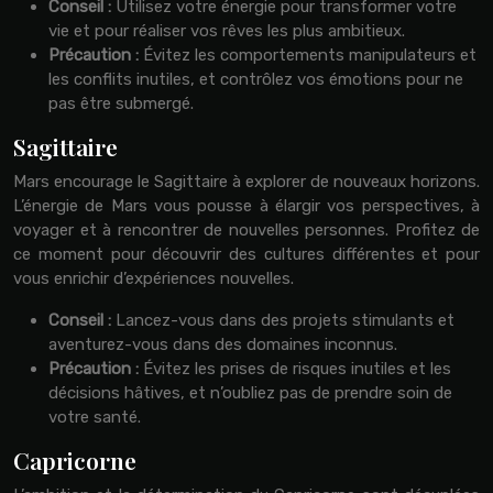
Conseil :
Utilisez votre énergie pour transformer votre
vie et pour réaliser vos rêves les plus ambitieux.
Précaution :
Évitez les comportements manipulateurs et
les conflits inutiles, et contrôlez vos émotions pour ne
pas être submergé.
Sagittaire
Mars encourage le Sagittaire à explorer de nouveaux horizons.
L’énergie de Mars vous pousse à élargir vos perspectives, à
voyager et à rencontrer de nouvelles personnes. Profitez de
ce moment pour découvrir des cultures différentes et pour
vous enrichir d’expériences nouvelles.
Conseil :
Lancez-vous dans des projets stimulants et
aventurez-vous dans des domaines inconnus.
Précaution :
Évitez les prises de risques inutiles et les
décisions hâtives, et n’oubliez pas de prendre soin de
votre santé.
Capricorne