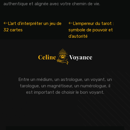
authentique et alignée avec votre chemin de vie.
L’art d’interpréter un jeu de
L’empereur du tarot :
32 cartes
symbole de pouvoir et
d’autorité
Entre un médium, un astrologue, un voyant, un
tarologue, un magnétiseur, un numérologue, il
est important de choisir le bon voyant.