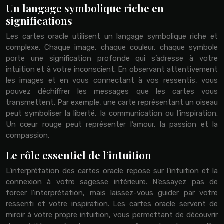
Un langage symbolique riche en
significations
Les cartes oracle utilisent un langage symbolique riche et
complexe. Chaque image, chaque couleur, chaque symbole
porte une signification profonde qui s’adresse à votre
intuition et à votre inconscient. En observant attentivement
les images et en vous connectant à vos ressentis, vous
pouvez déchiffrer les messages que les cartes vous
transmettent. Par exemple, une carte représentant un oiseau
peut symboliser la liberté, la communication ou l’inspiration.
Un cœur rouge peut représenter l’amour, la passion et la
compassion.
Le rôle essentiel de l’intuition
L’interprétation des cartes oracle repose sur l’intuition et la
connexion à votre sagesse intérieure. N’essayez pas de
forcer l’interprétation, mais laissez-vous guider par votre
ressenti et votre inspiration. Les cartes oracle servent de
miroir à votre propre intuition, vous permettant de découvrir