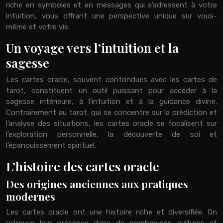
riche en symboles et en messages qui s’adressent à votre
intuition, vous offrant une perspective unique sur vous-
même et votre vie.
Un voyage vers l’intuition et la
sagesse
Les cartes oracle, souvent confondues avec les cartes de
tarot, constituent un outil puissant pour accéder à la
sagesse intérieure, à l’intuition et à la guidance divine.
Contrairement au tarot, qui se concentre sur la prédiction et
l’analyse des situations, les cartes oracle se focalisent sur
l’exploration personnelle, la découverte de soi et
l’épanouissement spirituel.
L’histoire des cartes oracle
Des origines anciennes aux pratiques
modernes
Les cartes oracle ont une histoire riche et diversifiée. On
retrouve leur présence dans de nombreuses cultures et