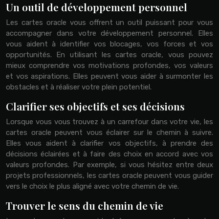
Un outil de développement personnel
Les cartes oracle vous offrent un outil puissant pour vous
accompagner dans votre développement personnel. Elles
vous aident à identifier vos blocages, vos forces et vos
opportunités. En utilisant les cartes oracle, vous pouvez
mieux comprendre vos motivations profondes, vos valeurs
et vos aspirations. Elles peuvent vous aider à surmonter les
obstacles et à réaliser votre plein potentiel.
Clarifier ses objectifs et ses décisions
Lorsque vous vous trouvez à un carrefour dans votre vie, les
cartes oracle peuvent vous éclairer sur le chemin à suivre.
Elles vous aident à clarifier vos objectifs, à prendre des
décisions éclairées et à faire des choix en accord avec vos
valeurs profondes. Par exemple, si vous hésitez entre deux
projets professionnels, les cartes oracle peuvent vous guider
vers le choix le plus aligné avec votre chemin de vie.
Trouver le sens du chemin de vie