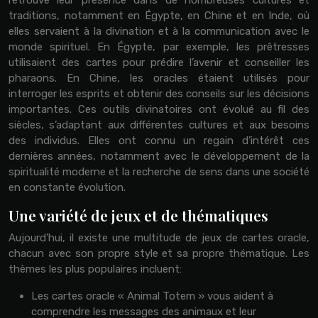
traditions, notamment en Égypte, en Chine et en Inde, où
elles servaient à la divination et à la communication avec le
monde spirituel. En Égypte, par exemple, les prêtresses
utilisaient des cartes pour prédire l’avenir et conseiller les
pharaons. En Chine, les oracles étaient utilisés pour
interroger les esprits et obtenir des conseils sur les décisions
importantes. Ces outils divinatoires ont évolué au fil des
siècles, s’adaptant aux différentes cultures et aux besoins
des individus. Elles ont connu un regain d’intérêt ces
dernières années, notamment avec le développement de la
spiritualité moderne et la recherche de sens dans une société
en constante évolution.
Une variété de jeux et de thématiques
Aujourd’hui, il existe une multitude de jeux de cartes oracle,
chacun avec son propre style et sa propre thématique. Les
thèmes les plus populaires incluent:
Les cartes oracle « Animal Totem » vous aident à
comprendre les messages des animaux et leur