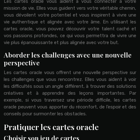
Les cartes oracle vous aident à vous connecter à votre
mission de vie. Elles vous guident vers votre véritable chemin,
vous dévoilent votre potentiel et vous inspirent à vivre une
vie authentique et alignée avec votre âme. En utilisant les
cartes oracle, vous pouvez découvrir votre talent caché et
vos passions profondes, ce qui vous permettra de vivre une
vie plus épanouissante et plus alignée avec votre but.
Aborder les challenges avec une nouvelle
perspective
Les cartes oracle vous offrent une nouvelle perspective sur
les challenges que vous rencontrez. Elles vous aident à voir
les difficultés sous un angle différent, à trouver des solutions
créatives et à apprendre des leçons importantes. Par
exemple, si vous traversez une période difficile, les cartes
oracle peuvent vous apporter du réconfort, de l’espoir et des
conseils pour surmonter les obstacles.
Pratiquer les cartes oracle
Choisir son jeu de cartes