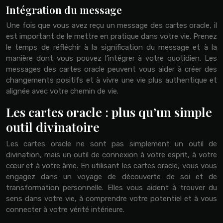
Intégration du message
Une fois que vous avez reçu un message des cartes oracle, il
est important de le mettre en pratique dans votre vie. Prenez
le temps de réfléchir à la signification du message et à la
manière dont vous pouvez l’intégrer à votre quotidien. Les
messages des cartes oracle peuvent vous aider à créer des
changements positifs et à vivre une vie plus authentique et
alignée avec votre chemin de vie.
Les cartes oracle : plus qu’un simple
outil divinatoire
Les cartes oracle ne sont pas simplement un outil de
divination, mais un outil de connexion à votre esprit, à votre
cœur et à votre âme. En utilisant les cartes oracle, vous vous
engagez dans un voyage de découverte de soi et de
transformation personnelle. Elles vous aident à trouver du
sens dans votre vie, à comprendre votre potentiel et à vous
connecter à votre vérité intérieure.