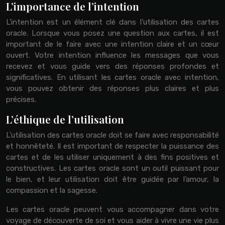
L’importance de l’intention
L’intention est un élément clé dans l’utilisation des cartes
oracle. Lorsque vous posez une question aux cartes, il est
important de le faire avec une intention claire et un cœur
ouvert. Votre intention influence les messages que vous
recevez et vous guide vers des réponses profondes et
significatives. En utilisant les cartes oracle avec intention,
vous pouvez obtenir des réponses plus claires et plus
précises.
L’éthique de l’utilisation
L’utilisation des cartes oracle doit se faire avec responsabilité
et honnêteté. Il est important de respecter la puissance des
cartes et de les utiliser uniquement à des fins positives et
constructives. Les cartes oracle sont un outil puissant pour
le bien, et leur utilisation doit être guidée par l’amour, la
compassion et la sagesse.
Les cartes oracle peuvent vous accompagner dans votre
voyage de découverte de soi et vous aider à vivre une vie plus