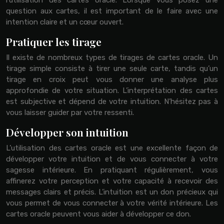
question aux cartes, il est important de le faire avec une
intention claire et un cœur ouvert.
Pratiquer les tirage
Il existe de nombreux types de tirages de cartes oracle. Un
tirage simple consiste à tirer une seule carte, tandis qu’un
tirage en croix peut vous donner une analyse plus
approfondie de votre situation. L’interprétation des cartes
est subjective et dépend de votre intuition. N’hésitez pas à
vous laisser guider par votre ressenti.
Développer son intuition
L’utilisation des cartes oracle est une excellente façon de
développer votre intuition et de vous connecter à votre
sagesse intérieure. En pratiquant régulièrement, vous
affinerez votre perception et votre capacité à recevoir des
messages clairs et précis. L’intuition est un don précieux qui
vous permet de vous connecter à votre vérité intérieure. Les
cartes oracle peuvent vous aider à développer ce don.