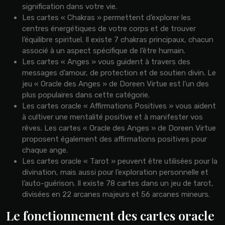
signification dans votre vie.
Les cartes « Chakras » permettent d’explorer les
centres énergétiques de votre corps et de trouver
l’équilibre spirituel. Il existe 7 chakras principaux, chacun
associé à un aspect spécifique de l’être humain.
Les cartes « Anges » vous guident à travers des
messages d’amour, de protection et de soutien divin. Le
jeu « Oracle des Anges » de Doreen Virtue est l’un des
plus populaires dans cette catégorie.
Les cartes oracle « Affirmations Positives » vous aident
à cultiver une mentalité positive et à manifester vos
rêves. Les cartes « Oracle des Anges » de Doreen Virtue
proposent également des affirmations positives pour
chaque ange.
Les cartes oracle « Tarot » peuvent être utilisées pour la
divination, mais aussi pour l’exploration personnelle et
l’auto-guérison. Il existe 78 cartes dans un jeu de tarot,
divisées en 22 arcanes majeurs et 56 arcanes mineurs.
Le fonctionnement des cartes oracle