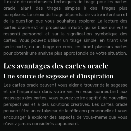
Il existe de nombreuses techniques de tirage pour les cartes
oracle, allant des tirages simples à des tirages plus
complexes. Le choix du tirage dépendra de votre intention et
de la question que vous souhaitez explorer. La lecture des
cartes oracle est un processus intuitif, qui se base sur votre
ressenti personnel et sur la signification symbolique des
cartes. Vous pouvez utiliser un tirage simple, en tirant une
seule carte, ou un tirage en croix, en tirant plusieurs cartes
pour obtenir une analyse plus approfondie de votre situation.
Les avantages des cartes oracle
Une source de sagesse et d’inspiration
Les cartes oracle peuvent vous aider à trouver de la sagesse
et de l’inspiration dans votre vie. En vous connectant aux
messages des cartes, vous ouvrez votre esprit à de nouvelles
perspectives et à des solutions créatives. Les cartes oracle
peuvent être un catalyseur de la réflexion personnelle et vous
encourager à explorer des aspects de vous-même que vous
n’aviez jamais considérés auparavant.