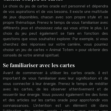
Le choix du jeu de cartes oracle est personnel et dépendra
de vos aspirations et de vos besoins. Il existe une multitude
de jeux disponibles, chacun avec son propre style et sa
propre thématique. Prenez le temps de vous familiariser avec
différents jeux et choisissez celui qui vous attire le plus. Le
choix du jeu peut également se faire en fonction des
questions que vous souhaitez explorer. Par exemple, si vous
cherchez des réponses sur votre carrière, vous pourriez
choisir un jeu de cartes « Animal Totem » pour obtenir des
conseils de votre animal spirituel.
Se familiariser avec les cartes
Avant de commencer à utiliser les cartes oracle, il est
important de vous familiariser avec leur signification et de
vous connecter à leur énergie. Prenez le temps de méditer
avec les cartes, de les observer attentivement et de
ressentir leur énergie. Vous pouvez également lire des livres
et des articles sur les cartes oracle pour approfondir vos
connaissances. L’intention est un élément clé dans
l’utilisation des cartes oracle. Lorsque vous posez une