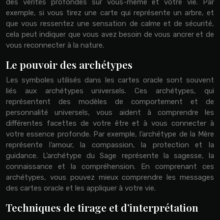
des vérités profondes sur vous-même et votre vie. Par
exemple, si vous tirez une carte qui représente un arbre, et
que vous ressentez une sensation de calme et de sécurité,
cela peut indiquer que vous avez besoin de vous ancrer et de
vous reconnecter à la nature.
Le pouvoir des archétypes
Les symboles utilisés dans les cartes oracle sont souvent
liés aux archétypes universels. Ces archétypes, qui
représentent des modèles de comportement et de
personnalité universels, vous aident à comprendre les
différentes facettes de votre être et à vous connecter à
votre essence profonde. Par exemple, l’archétype de la Mère
représente l’amour, la compassion, la protection et la
guidance. L’archétype du Sage représente la sagesse, la
connaissance et la compréhension. En comprenant ces
archétypes, vous pouvez mieux comprendre les messages
des cartes oracle et les appliquer à votre vie.
Techniques de tirage et d’interprétation